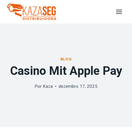
BLOG
Casino Mit Apple Pay
Por
Kaza
dezembro 17, 2025