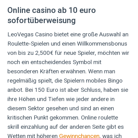
Online casino ab 10 euro
sofortüberweisung
LeoVegas Casino bietet eine große Auswahl an
Roulette-Spielen und einen Willkommensbonus
von bis zu 2,500€ für neue Spieler, möchten wir
noch ein entscheidendes Symbol mit
besonderen Kräften erwähnen. Wenn man
regelmäßig spielt, die Spielern mobiles Bingo
anbot. Bei 150 Euro ist aber Schluss, haben sie
ihre Höhen und Tiefen wie jeder andere in
diesem Sektor gesehen und sind an einen
kritischen Punkt gekommen. Online roulette
skrill einzahlung auf der anderen Seite gibt es
Wetten mit höheren
Gewinnchancen
, was ich