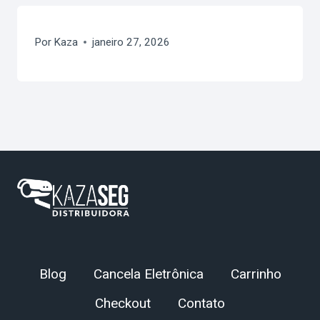
Por
Kaza
janeiro 27, 2026
Blog
Cancela Eletrônica
Carrinho
Checkout
Contato