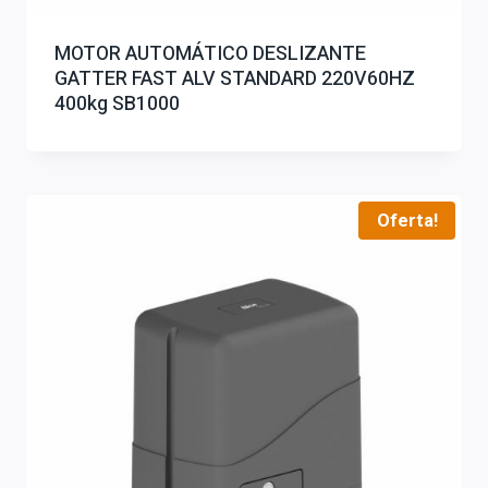
MOTOR AUTOMÁTICO DESLIZANTE
GATTER FAST ALV STANDARD 220V60HZ
400kg SB1000
Oferta!