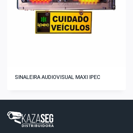
SINALEIRA AUDIOVISUAL MAXI IPEC