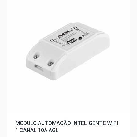
MODULO AUTOMAÇÃO INTELIGENTE WIFI
1 CANAL 10A AGL