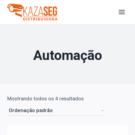
Automação
Mostrando todos os 4 resultados