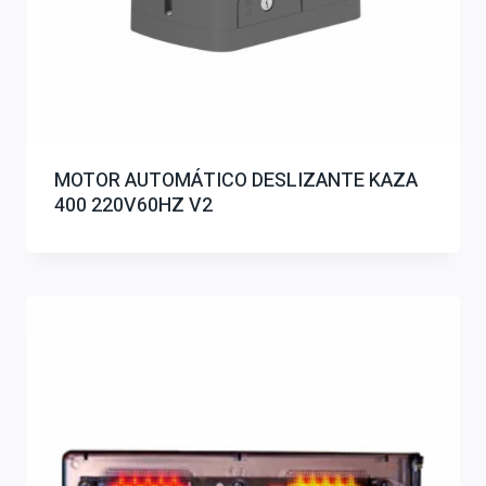
MOTOR AUTOMÁTICO DESLIZANTE KAZA
400 220V60HZ V2