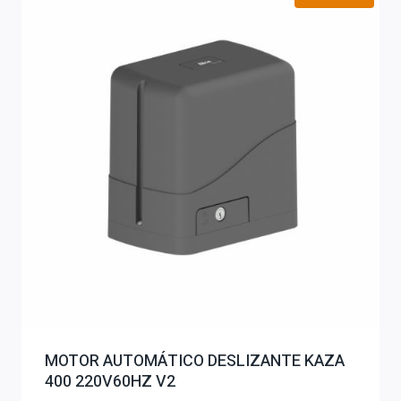
MOTOR AUTOMÁTICO DESLIZANTE KAZA
400 220V60HZ V2