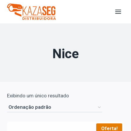
Nice
Exibindo um único resultado
Oferta!