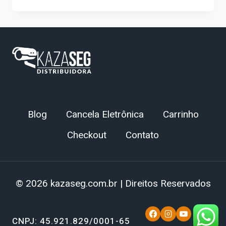
Blog
Cancela Eletrônica
Carrinho
Checkout
Contato
© 2026 kazaseg.com.br | Direitos Reservados
CNPJ: 45.921.829/0001-65