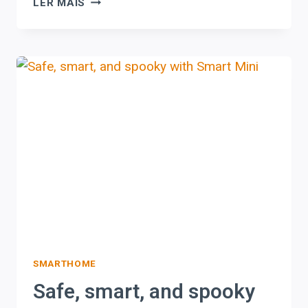
LER MAIS
SMARTHOME
Safe, smart, and spooky