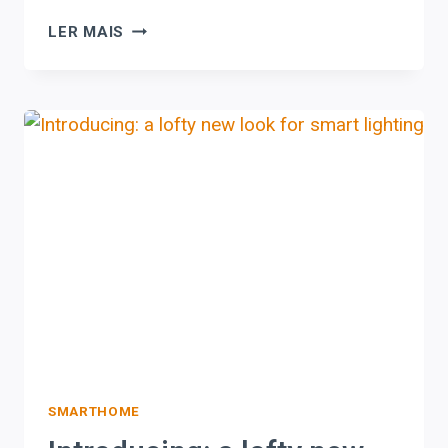
LER MAIS
SMARTHOME