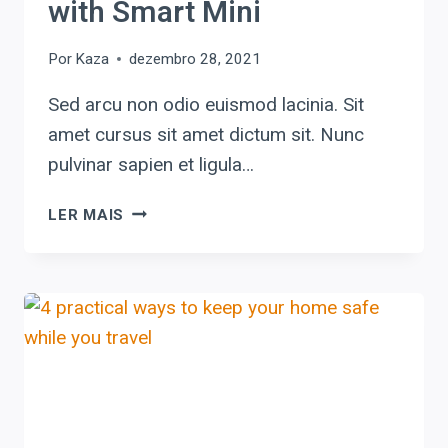
with Smart Mini
Por
Kaza
dezembro 28, 2021
Sed arcu non odio euismod lacinia. Sit
amet cursus sit amet dictum sit. Nunc
pulvinar sapien et ligula…
LER MAIS