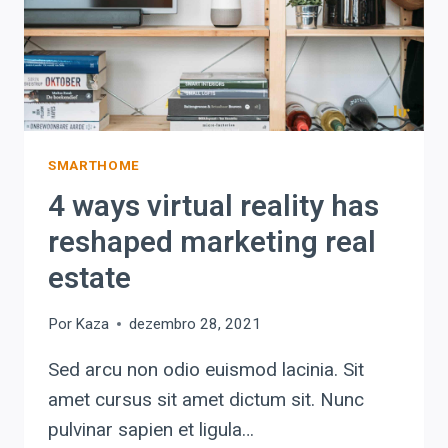
SMARTHOME
4 ways virtual reality has
reshaped marketing real
estate
Por
Kaza
dezembro 28, 2021
Sed arcu non odio euismod lacinia. Sit
amet cursus sit amet dictum sit. Nunc
pulvinar sapien et ligula…