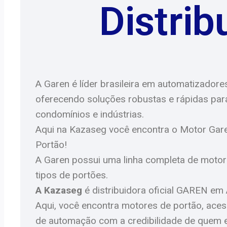
Distrib
A Garen é líder brasileira em automatizadore
oferecendo soluções robustas e rápidas para
condomínios e indústrias.
Aqui na Kazaseg você encontra o Motor Gare
Portão!
A Garen possui uma linha completa de motor
tipos de portões.
A Kazaseg
é distribuidora oficial GAREN em
Aqui, você encontra motores de portão, acess
de automação com a credibilidade de quem 