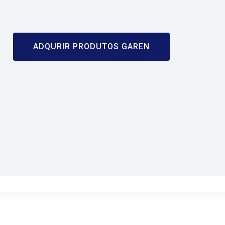
ADQURIR PRODUTOS GAREN