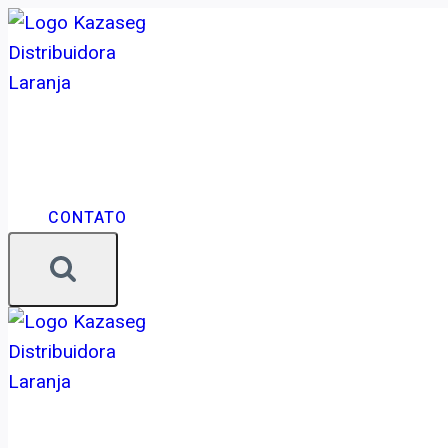
CONTATO