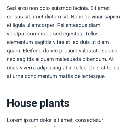
Sed arcu non odio euismod lacinia. Sit amet
cursus sit amet dictum sit. Nunc pulvinar sapien
et ligula ullamcorper. Pellentesque diam
volutpat commodo sed egestas. Tellus
elementum sagittis vitae et leo duis ut diam
quam. Eleifend donec pretium vulputate sapien
nec sagittis aliquam malesuada bibendum. At
risus viverra adipiscing at in tellus. Duis at tellus
at urna condimentum mattis pellentesque.
House plants
Lorem ipsum dolor sit amet, consectetur