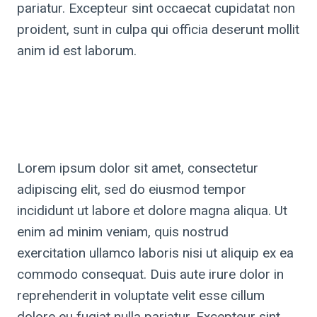
pariatur. Excepteur sint occaecat cupidatat non
proident, sunt in culpa qui officia deserunt mollit
anim id est laborum.
Lorem ipsum dolor sit amet, consectetur
adipiscing elit, sed do eiusmod tempor
incididunt ut labore et dolore magna aliqua. Ut
enim ad minim veniam, quis nostrud
exercitation ullamco laboris nisi ut aliquip ex ea
commodo consequat. Duis aute irure dolor in
reprehenderit in voluptate velit esse cillum
dolore eu fugiat nulla pariatur. Excepteur sint