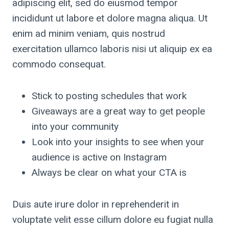
adipiscing elit, sed do eiusmod tempor
incididunt ut labore et dolore magna aliqua. Ut
enim ad minim veniam, quis nostrud
exercitation ullamco laboris nisi ut aliquip ex ea
commodo consequat.
Stick to posting schedules that work
Giveaways are a great way to get people
into your community
Look into your insights to see when your
audience is active on Instagram
Always be clear on what your CTA is
Duis aute irure dolor in reprehenderit in
voluptate velit esse cillum dolore eu fugiat nulla