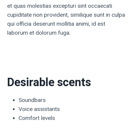
et quas molestias excepturi sint occaecati
cupiditate non provident, similique sunt in culpa
qui officia deserunt mollitia animi, id est
laborum et dolorum fuga.
Desirable scents
Soundbars
Voice assistants
Comfort levels