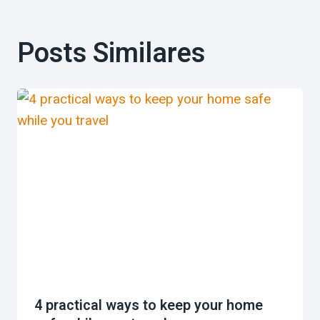
Posts Similares
4 practical ways to keep your home