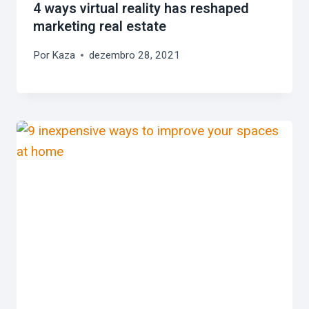
4 ways virtual reality has reshaped
marketing real estate
Por
Kaza
dezembro 28, 2021