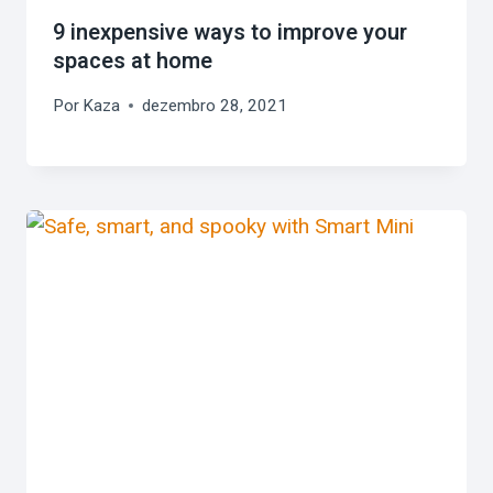
9 inexpensive ways to improve your
spaces at home
Por
Kaza
dezembro 28, 2021