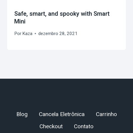
Safe, smart, and spooky with Smart
Mini
Por
Kaza
dezembro 28, 2021
Blog
Cancela Eletrônica
Carrinho
Checkout
Contato