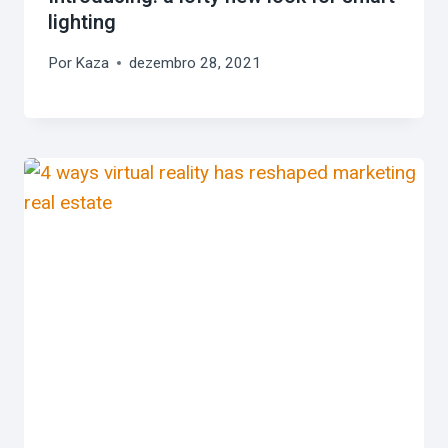
lighting
Por
Kaza
dezembro 28, 2021