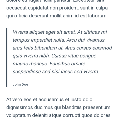
occaecat cupidatat non proident, sunt in culpa
qui officia deserunt mollit anim id est laborum.
Viverra aliquet eget sit amet. At ultrices mi
tempus imperdiet nulla. Arcu dui vivamus
arcu felis bibendum ut. Arcu cursus euismod
quis viverra nibh. Cursus vitae congue
mauris rhoncus. Faucibus ornare
suspendisse sed nisi lacus sed viverra.
John Doe
At vero eos et accusamus et iusto odio
dignissimos ducimus qui blanditiis praesentium
voluptatum deleniti atque corrupti quos dolores