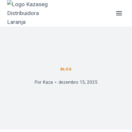
BLOG
Por
Kaza
dezembro 15, 2025