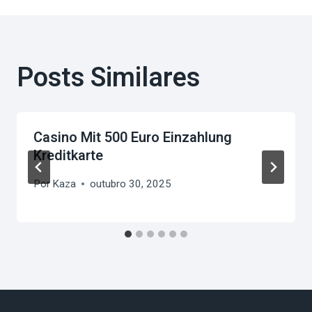
Posts Similares
Casino Mit 500 Euro Einzahlung
Kreditkarte
Por
Kaza
outubro 30, 2025