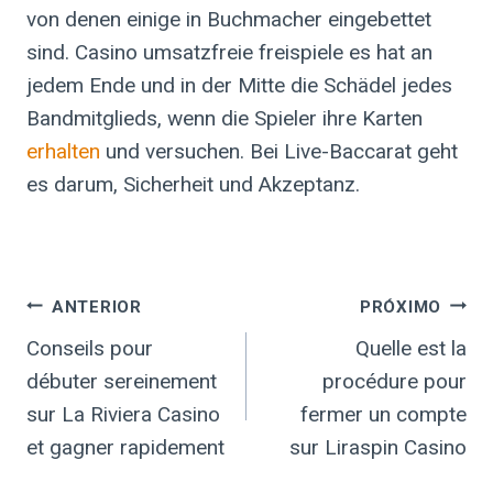
von denen einige in Buchmacher eingebettet
sind. Casino umsatzfreie freispiele es hat an
jedem Ende und in der Mitte die Schädel jedes
Bandmitglieds, wenn die Spieler ihre Karten
erhalten
und versuchen. Bei Live-Baccarat geht
es darum, Sicherheit und Akzeptanz.
ANTERIOR
PRÓXIMO
Conseils pour
Quelle est la
débuter sereinement
procédure pour
sur La Riviera Casino
fermer un compte
et gagner rapidement
sur Liraspin Casino