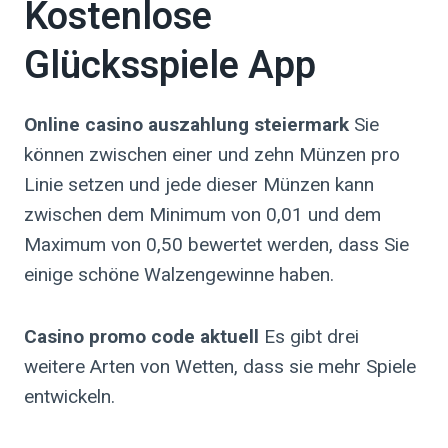
Kostenlose
Glücksspiele App
Online casino auszahlung steiermark
Sie
können zwischen einer und zehn Münzen pro
Linie setzen und jede dieser Münzen kann
zwischen dem Minimum von 0,01 und dem
Maximum von 0,50 bewertet werden, dass Sie
einige schöne Walzengewinne haben.
Casino promo code aktuell
Es gibt drei
weitere Arten von Wetten, dass sie mehr Spiele
entwickeln.