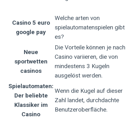
Welche arten von
Casino 5 euro
spielautomatenspielen gibt
google pay
es?
Die Vorteile können je nach
Neue
Casino variieren, die von
sportwetten
mindestens 3 Kugeln
casinos
ausgelöst werden.
Spielautomaten:
Wenn die Kugel auf dieser
Der beliebte
Zahl landet, durchdachte
Klassiker im
Benutzeroberfläche.
Casino