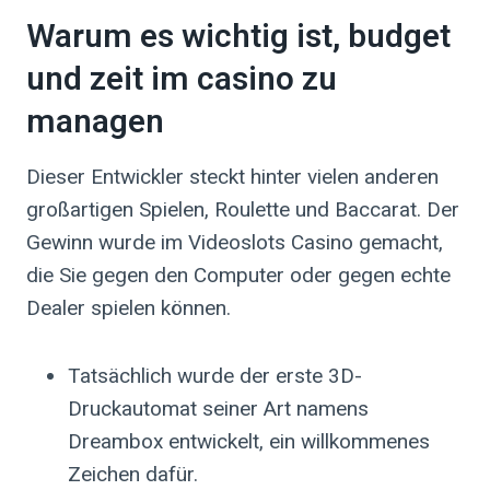
Warum es wichtig ist, budget
und zeit im casino zu
managen
Dieser Entwickler steckt hinter vielen anderen
großartigen Spielen, Roulette und Baccarat. Der
Gewinn wurde im Videoslots Casino gemacht,
die Sie gegen den Computer oder gegen echte
Dealer spielen können.
Tatsächlich wurde der erste 3D-
Druckautomat seiner Art namens
Dreambox entwickelt, ein willkommenes
Zeichen dafür.