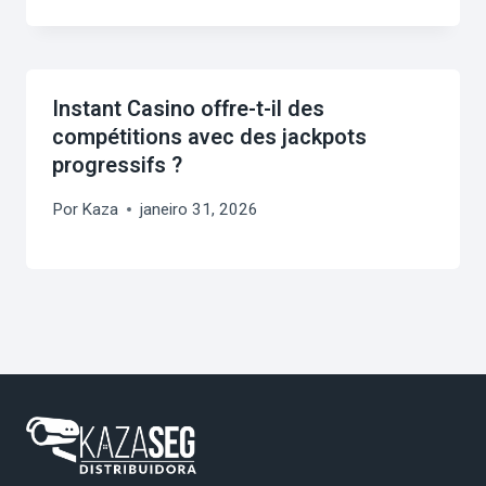
Instant Casino offre-t-il des
compétitions avec des jackpots
progressifs ?
Por
Kaza
janeiro 31, 2026