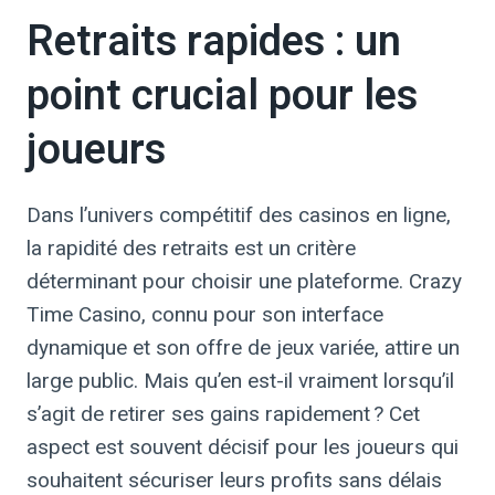
Retraits rapides : un
point crucial pour les
joueurs
Dans l’univers compétitif des casinos en ligne,
la rapidité des retraits est un critère
déterminant pour choisir une plateforme. Crazy
Time Casino, connu pour son interface
dynamique et son offre de jeux variée, attire un
large public. Mais qu’en est-il vraiment lorsqu’il
s’agit de retirer ses gains rapidement ? Cet
aspect est souvent décisif pour les joueurs qui
souhaitent sécuriser leurs profits sans délais