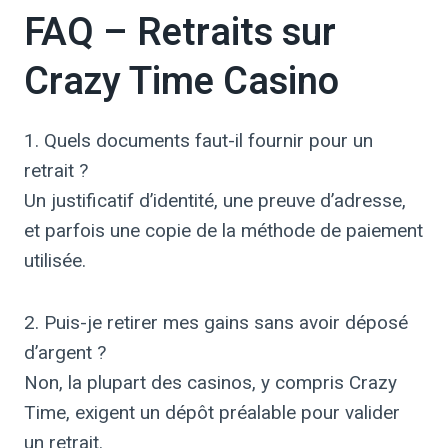
FAQ – Retraits sur
Crazy Time Casino
1. Quels documents faut-il fournir pour un
retrait ?
Un justificatif d’identité, une preuve d’adresse,
et parfois une copie de la méthode de paiement
utilisée.
2. Puis-je retirer mes gains sans avoir déposé
d’argent ?
Non, la plupart des casinos, y compris Crazy
Time, exigent un dépôt préalable pour valider
un retrait.