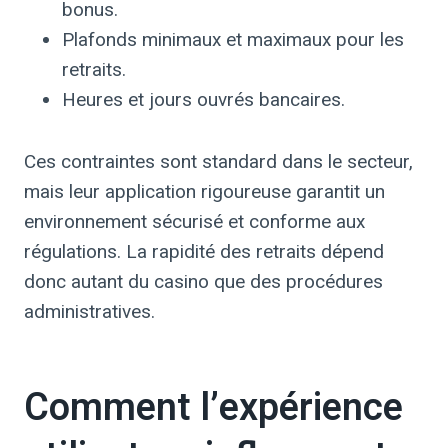
bonus.
Plafonds minimaux et maximaux pour les
retraits.
Heures et jours ouvrés bancaires.
Ces contraintes sont standard dans le secteur,
mais leur application rigoureuse garantit un
environnement sécurisé et conforme aux
régulations. La rapidité des retraits dépend
donc autant du casino que des procédures
administratives.
Comment l’expérience