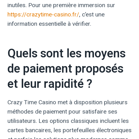
inutiles. Pour une première immersion sur
https://crazytime-casino.fr/
, c’est une
information essentielle à vérifier.
Quels sont les moyens
de paiement proposés
et leur rapidité ?
Crazy Time Casino met à disposition plusieurs
méthodes de paiement pour satisfaire ses
utilisateurs. Les options classiques incluent les
cartes bancaires, les portefeuilles électroniques