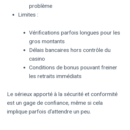
problème
Limites :
Vérifications parfois longues pour les
gros montants
Délais bancaires hors contrôle du
casino
Conditions de bonus pouvant freiner
les retraits immédiats
Le sérieux apporté à la sécurité et conformité
est un gage de confiance, même si cela
implique parfois d’attendre un peu.