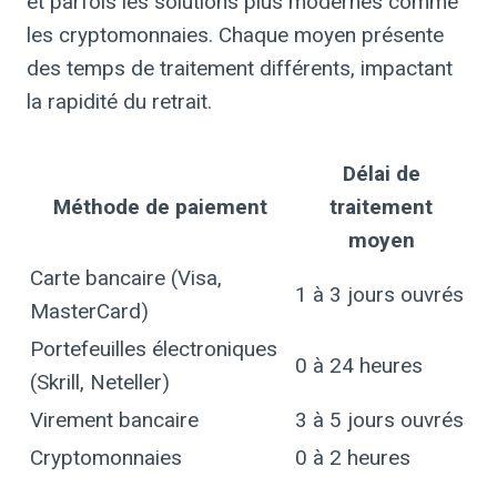
et parfois les solutions plus modernes comme
les cryptomonnaies. Chaque moyen présente
des temps de traitement différents, impactant
la rapidité du retrait.
Délai de
Méthode de paiement
traitement
moyen
Carte bancaire (Visa,
1 à 3 jours ouvrés
MasterCard)
Portefeuilles électroniques
0 à 24 heures
(Skrill, Neteller)
Virement bancaire
3 à 5 jours ouvrés
Cryptomonnaies
0 à 2 heures