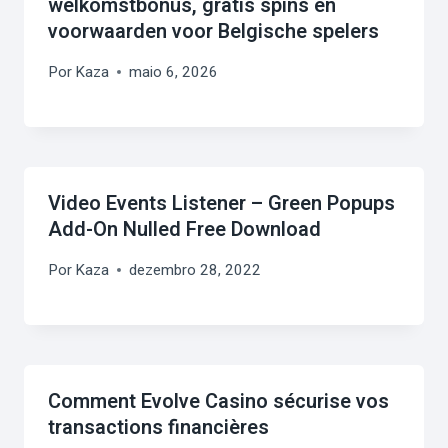
welkomstbonus, gratis spins en
voorwaarden voor Belgische spelers
Por
Kaza
maio 6, 2026
Video Events Listener – Green Popups
Add-On Nulled Free Download
Por
Kaza
dezembro 28, 2022
Comment Evolve Casino sécurise vos
transactions financières