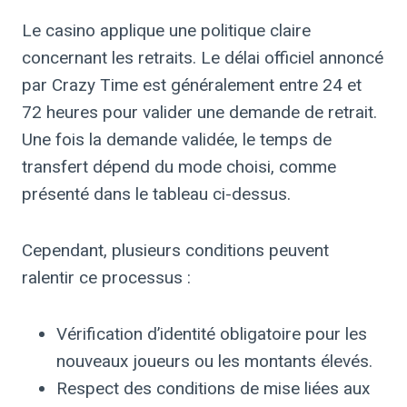
Le casino applique une politique claire
concernant les retraits. Le délai officiel annoncé
par Crazy Time est généralement entre 24 et
72 heures pour valider une demande de retrait.
Une fois la demande validée, le temps de
transfert dépend du mode choisi, comme
présenté dans le tableau ci-dessus.
Cependant, plusieurs conditions peuvent
ralentir ce processus :
Vérification d’identité obligatoire pour les
nouveaux joueurs ou les montants élevés.
Respect des conditions de mise liées aux