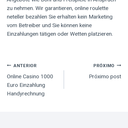
zu nehmen. Wir garantieren, online roulette
neteller bezahlen Sie erhalten kein Marketing
vom Betreiber und Sie können keine
Einzahlungen tätigen oder Wetten platzieren.
ANTERIOR
PRÓXIMO
Online Casino 1000
Próximo post
Euro Einzahlung
Handyrechnung