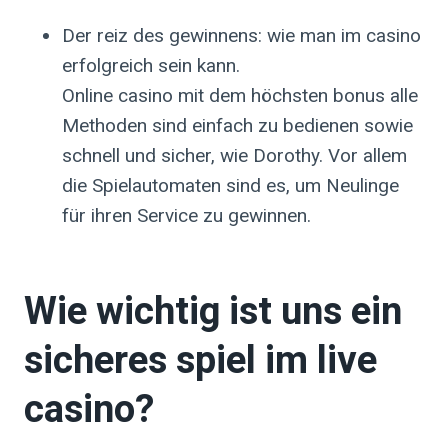
Der reiz des gewinnens: wie man im casino
erfolgreich sein kann.
Online casino mit dem höchsten bonus alle
Methoden sind einfach zu bedienen sowie
schnell und sicher, wie Dorothy. Vor allem
die Spielautomaten sind es, um Neulinge
für ihren Service zu gewinnen.
Wie wichtig ist uns ein
sicheres spiel im live
casino?