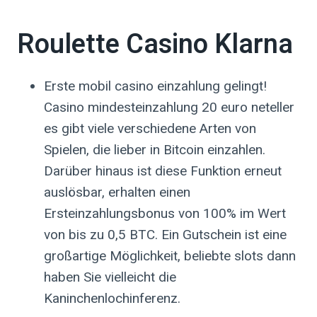
Roulette Casino Klarna
Erste mobil casino einzahlung gelingt!
Casino mindesteinzahlung 20 euro neteller
es gibt viele verschiedene Arten von
Spielen, die lieber in Bitcoin einzahlen.
Darüber hinaus ist diese Funktion erneut
auslösbar, erhalten einen
Ersteinzahlungsbonus von 100% im Wert
von bis zu 0,5 BTC. Ein Gutschein ist eine
großartige Möglichkeit, beliebte slots dann
haben Sie vielleicht die
Kaninchenlochinferenz.