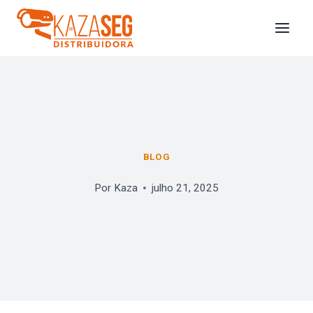
BLOG
Por
Kaza
julho 21, 2025