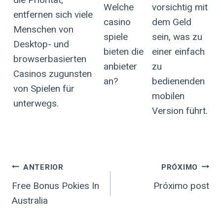
Welche
vorsichtig mit
entfernen sich viele
casino
dem Geld
Menschen von
spiele
sein, was zu
Desktop- und
bieten die
einer einfach
browserbasierten
anbieter
zu
Casinos zugunsten
an?
bedienenden
von Spielen für
mobilen
unterwegs.
Version führt.
ANTERIOR
PRÓXIMO
Free Bonus Pokies In
Próximo post
Australia