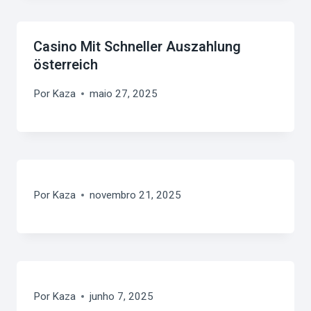
Casino Mit Schneller Auszahlung
österreich
Por
Kaza
maio 27, 2025
Por
Kaza
novembro 21, 2025
Por
Kaza
junho 7, 2025