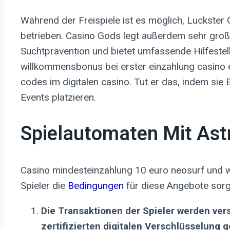
Während der Freispiele ist es möglich, Luckste
betrieben. Casino Gods legt außerdem sehr gro
Suchtprävention und bietet umfassende Hilfestell
willkommensbonus bei erster einzahlung casino 
codes im digitalen casino. Tut er das, indem sie
Events platzieren.
Spielautomaten Mit Ast
Casino mindesteinzahlung 10 euro neosurf und w
Spieler die
Bedingungen
für diese Angebote sorgf
Die Transaktionen der Spieler werden ver
zertifizierten digitalen Verschlüsselung 