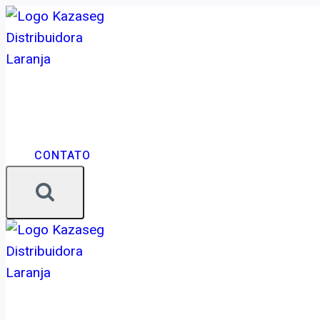
Pular
para
o
Conteúdo
CONTATO