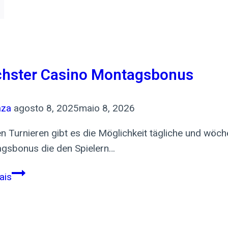
hster Casino Montagsbonus
aza
agosto 8, 2025
maio 8, 2026
en Turnieren gibt es die Möglichkeit tägliche und wöc
gsbonus die den Spielern…
Höchster
ais
Casino
Montagsbonus