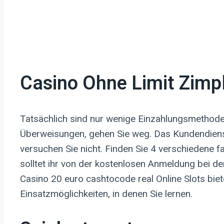
Casino Ohne Limit Zimp
Tatsächlich sind nur wenige Einzahlungsmethode
Überweisungen, gehen Sie weg. Das Kundendienst
versuchen Sie nicht. Finden Sie 4 verschiedene f
solltet ihr von der kostenlosen Anmeldung bei d
Casino 20 euro cashtocode real Online Slots biete
Einsatzmöglichkeiten, in denen Sie lernen.