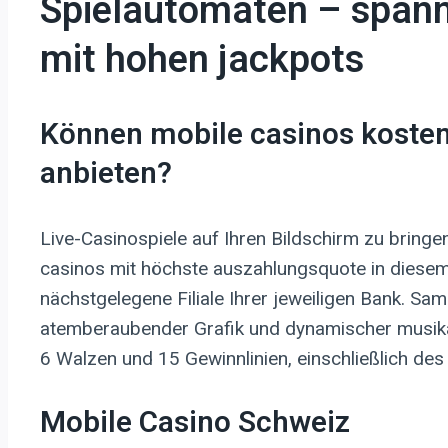
Spielautomaten – span
mit hohen jackpots
Können mobile casinos kosten
anbieten?
Live-Casinospiele auf Ihren Bildschirm zu bringen,
casinos mit höchste auszahlungsquote in diesem S
nächstgelegene Filiale Ihrer jeweiligen Bank. Sam
atemberaubender Grafik und dynamischer musikal
6 Walzen und 15 Gewinnlinien, einschließlich des
Mobile Casino Schweiz