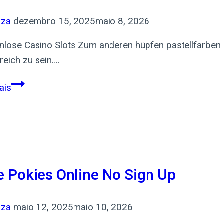
aza
dezembro 15, 2025
maio 8, 2026
nlose Casino Slots Zum anderen hüpfen pastellfarb
reich zu sein….
ais
e Pokies Online No Sign Up
aza
maio 12, 2025
maio 10, 2026