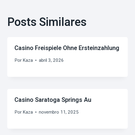
Posts Similares
Casino Freispiele Ohne Ersteinzahlung
Por
Kaza
abril 3, 2026
Casino Saratoga Springs Au
Por
Kaza
novembro 11, 2025