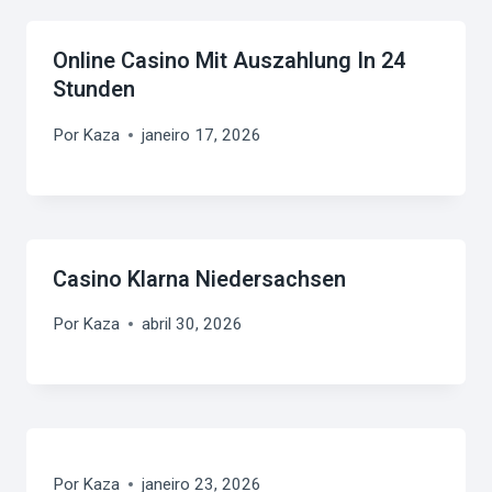
Online Casino Mit Auszahlung In 24
Stunden
Por
Kaza
janeiro 17, 2026
Casino Klarna Niedersachsen
Por
Kaza
abril 30, 2026
Por
Kaza
janeiro 23, 2026