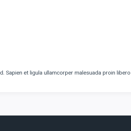
. Sapien et ligula ullamcorper malesuada proin liber