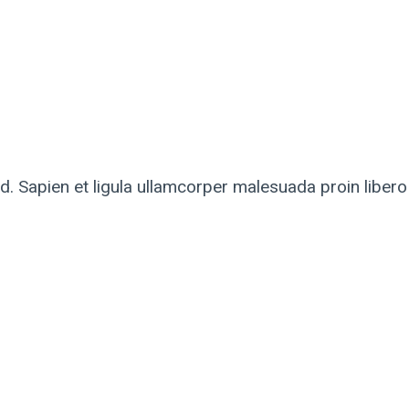
. Sapien et ligula ullamcorper malesuada proin liber