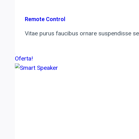
Remote Control
Vitae purus faucibus ornare suspendisse sed
Oferta!