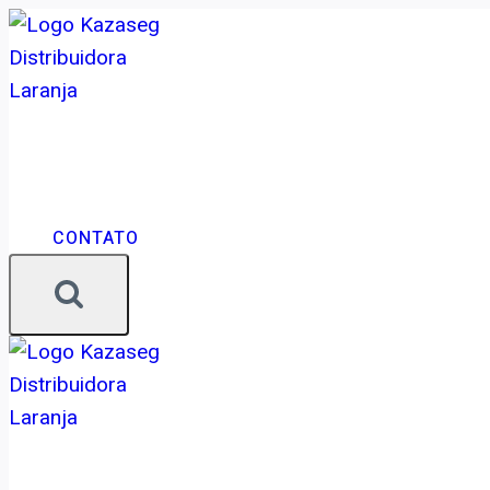
CONTATO