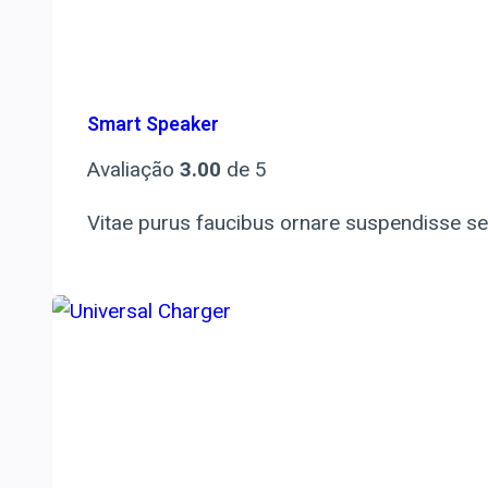
Smart Speaker
Avaliação
3.00
de 5
Vitae purus faucibus ornare suspendisse sed