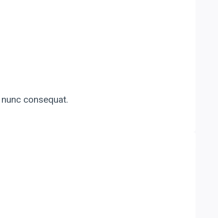
o nunc consequat.