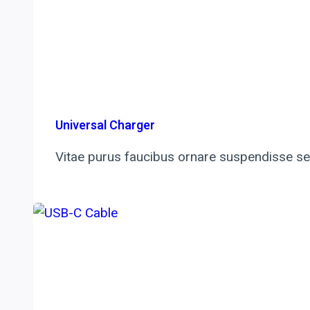
Universal Charger
Vitae purus faucibus ornare suspendisse sed