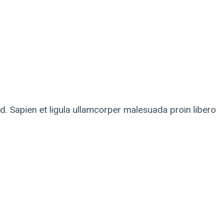
. Sapien et ligula ullamcorper malesuada proin liber