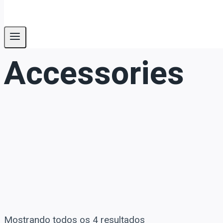
Accessories
Mostrando todos os 4 resultados