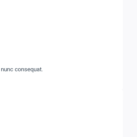
o nunc consequat.