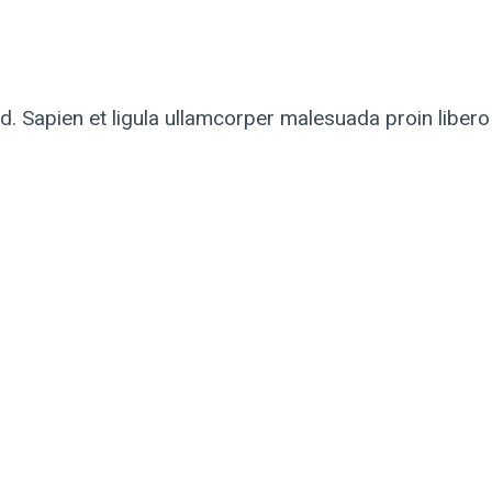
. Sapien et ligula ullamcorper malesuada proin liber