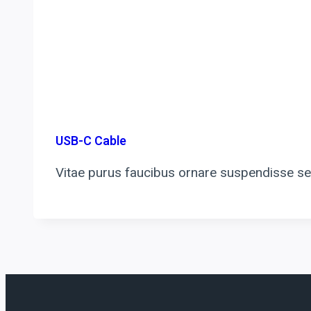
USB-C Cable
Vitae purus faucibus ornare suspendisse sed