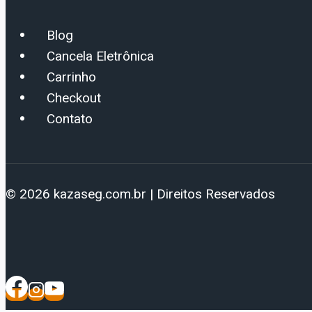
Blog
Cancela Eletrônica
Carrinho
Checkout
Contato
© 2026 kazaseg.com.br | Direitos Reservados