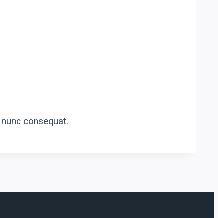
o nunc consequat.