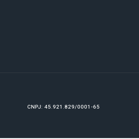
CNPJ: 45.921.829/0001-65