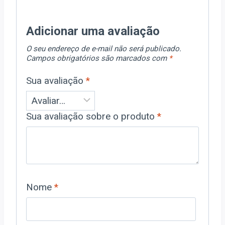
Adicionar uma avaliação
O seu endereço de e-mail não será publicado.
Campos obrigatórios são marcados com
*
Sua avaliação
*
Sua avaliação sobre o produto
*
Nome
*