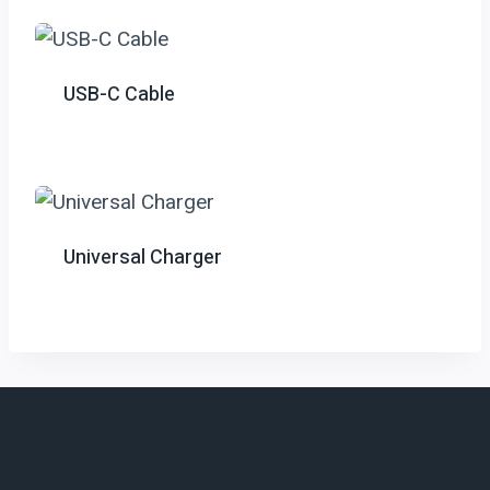
USB-C Cable
Universal Charger