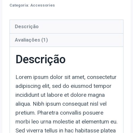
de
Categoria:
Accessories
cliente
Descrição
Avaliações (1)
Descrição
Lorem ipsum dolor sit amet, consectetur
adipiscing elit, sed do eiusmod tempor
incididunt ut labore et dolore magna
aliqua. Nibh ipsum consequat nisl vel
pretium. Pharetra convallis posuere
morbi leo urna molestie at elementum eu.
Sed viverra tellus in hac habitasse platea