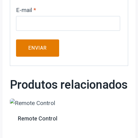
E-mail
*
Produtos relacionados
Remote Control