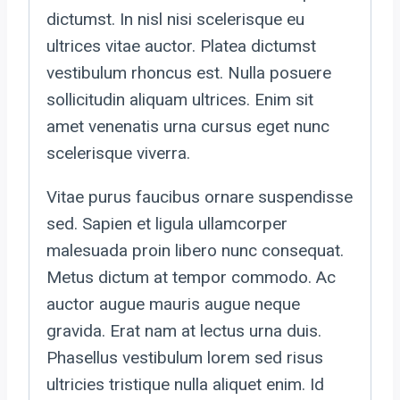
dictumst. In nisl nisi scelerisque eu
ultrices vitae auctor. Platea dictumst
vestibulum rhoncus est. Nulla posuere
sollicitudin aliquam ultrices. Enim sit
amet venenatis urna cursus eget nunc
scelerisque viverra.
Vitae purus faucibus ornare suspendisse
sed. Sapien et ligula ullamcorper
malesuada proin libero nunc consequat.
Metus dictum at tempor commodo. Ac
auctor augue mauris augue neque
gravida. Erat nam at lectus urna duis.
Phasellus vestibulum lorem sed risus
ultricies tristique nulla aliquet enim. Id