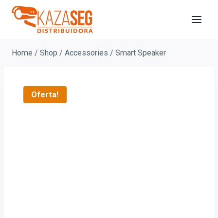
Home
/
Shop
/
Accessories
/
Smart Speaker
Oferta!