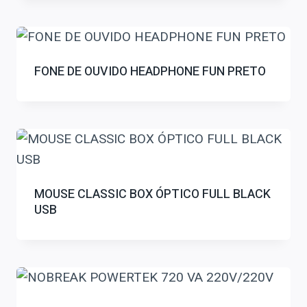
FONE DE OUVIDO HEADPHONE FUN PRETO
MOUSE CLASSIC BOX ÓPTICO FULL BLACK
USB