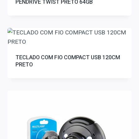
PENDRIVE TWIST PRETO 64GB
TECLADO COM FIO COMPACT USB 120CM
PRETO