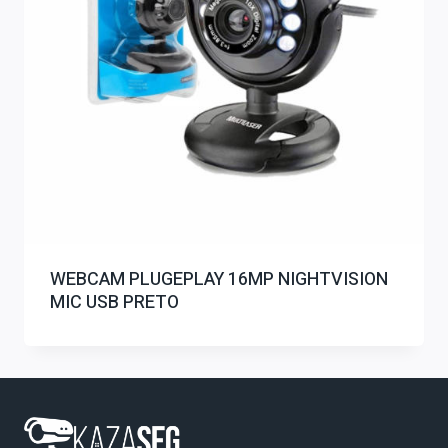
WEBCAM PLUGEPLAY 16MP NIGHTVISION
MIC USB PRETO