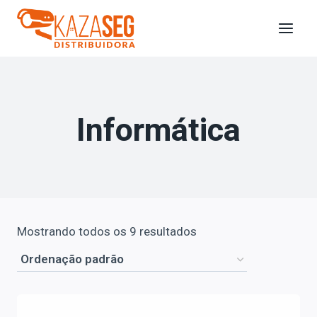
Informática
Mostrando todos os 9 resultados