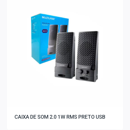
CAIXA DE SOM 2.0 1W RMS PRETO USB