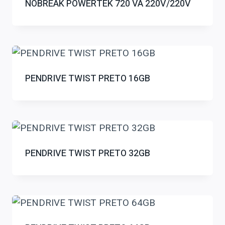
NOBREAK POWERTEK 720 VA 220V/220V
PENDRIVE TWIST PRETO 16GB
PENDRIVE TWIST PRETO 32GB