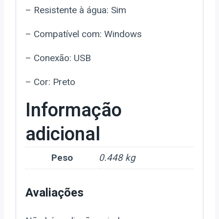
– Resistente à água: Sim
– Compatível com: Windows
– Conexão: USB
– Cor: Preto
Informação
adicional
Peso
0.448 kg
Avaliações