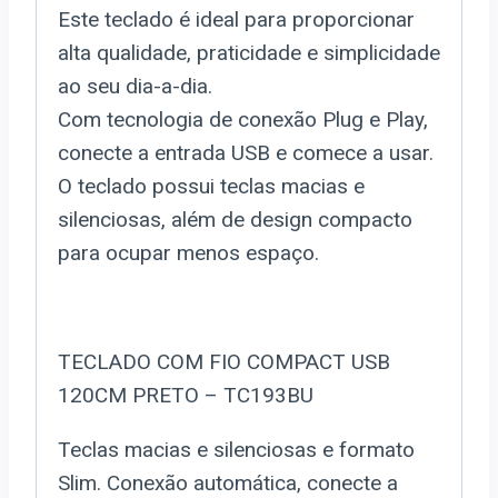
Este teclado é ideal para proporcionar
alta qualidade, praticidade e simplicidade
ao seu dia-a-dia.
Com tecnologia de conexão Plug e Play,
conecte a entrada USB e comece a usar.
O teclado possui teclas macias e
silenciosas, além de design compacto
para ocupar menos espaço.
TECLADO COM FIO COMPACT USB
120CM PRETO – TC193BU
Teclas macias e silenciosas e formato
Slim. Conexão automática, conecte a