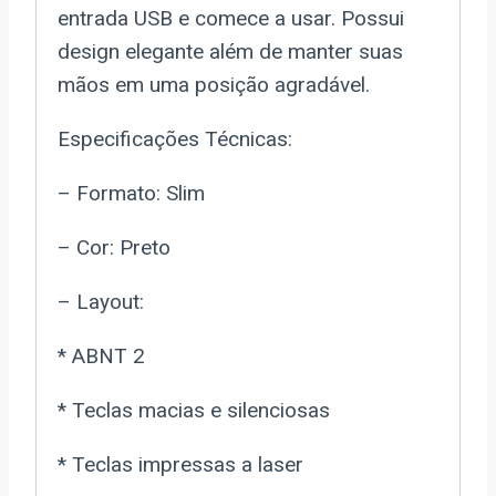
entrada USB e comece a usar. Possui
design elegante além de manter suas
mãos em uma posição agradável.
Especificações Técnicas:
– Formato: Slim
– Cor: Preto
– Layout:
* ABNT 2
* Teclas macias e silenciosas
* Teclas impressas a laser