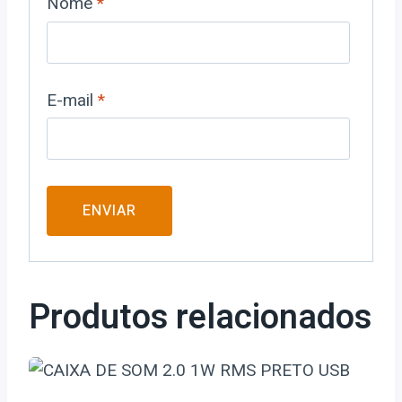
Nome
*
E-mail
*
Produtos relacionados