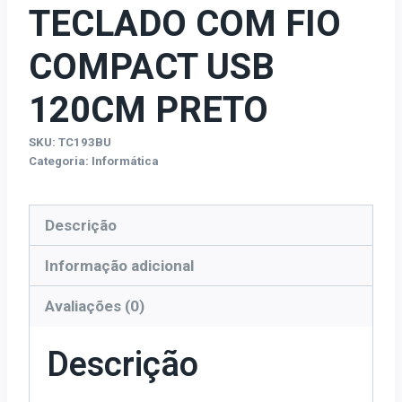
TECLADO COM FIO
COMPACT USB
120CM PRETO
SKU:
TC193BU
Categoria:
Informática
Descrição
Informação adicional
Avaliações (0)
Descrição