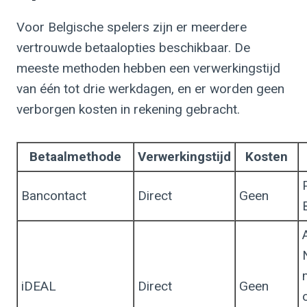
Voor Belgische spelers zijn er meerdere
vertrouwde betaalopties beschikbaar. De
meeste methoden hebben een verwerkingstijd
van één tot drie werkdagen, en er worden geen
verborgen kosten in rekening gebracht.
Betaalmethode
Verwerkingstijd
Kosten
Bancontact
Direct
Geen
iDEAL
Direct
Geen