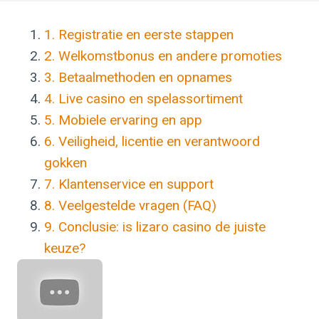
1. Registratie en eerste stappen
2. Welkomstbonus en andere promoties
3. Betaalmethoden en opnames
4. Live casino en spelassortiment
5. Mobiele ervaring en app
6. Veiligheid, licentie en verantwoord
gokken
7. Klantenservice en support
8. Veelgestelde vragen (FAQ)
9. Conclusie: is lizaro casino de juiste
keuze?