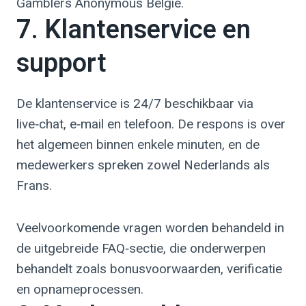
Gamblers Anonymous België.
7. Klantenservice en
support
De klantenservice is 24/7 beschikbaar via
live‑chat, e‑mail en telefoon. De respons is over
het algemeen binnen enkele minuten, en de
medewerkers spreken zowel Nederlands als
Frans.
Veelvoorkomende vragen worden behandeld in
de uitgebreide FAQ‑sectie, die onderwerpen
behandelt zoals bonusvoorwaarden, verificatie
en opnameprocessen.