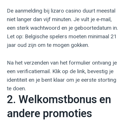
De aanmelding bij lizaro casino duurt meestal
niet langer dan vijf minuten. Je vult je e‑mail,
een sterk wachtwoord en je geboortedatum in.
Let op: Belgische spelers moeten minimaal 21
jaar oud zijn om te mogen gokken.
Na het verzenden van het formulier ontvang je
een verificatiemail. Klik op de link, bevestig je
identiteit en je bent klaar om je eerste storting
te doen.
2. Welkomstbonus en
andere promoties