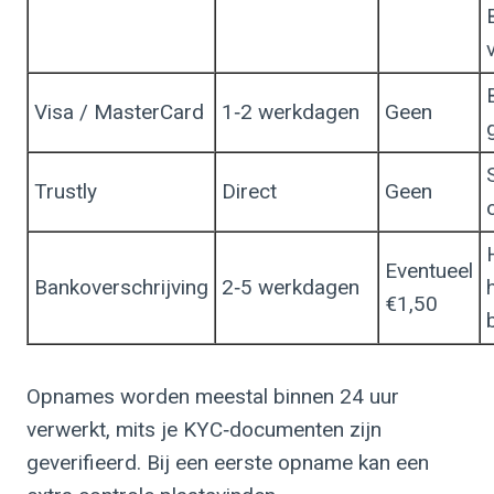
Visa / MasterCard
1‑2 werkdagen
Geen
Trustly
Direct
Geen
Eventueel
Bankoverschrijving
2‑5 werkdagen
€1,50
Opnames worden meestal binnen 24 uur
verwerkt, mits je KYC‑documenten zijn
geverifieerd. Bij een eerste opname kan een