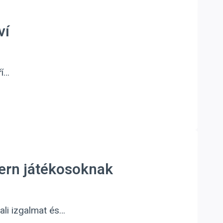
ví
ří…
ern játékosoknak
ali izgalmat és…