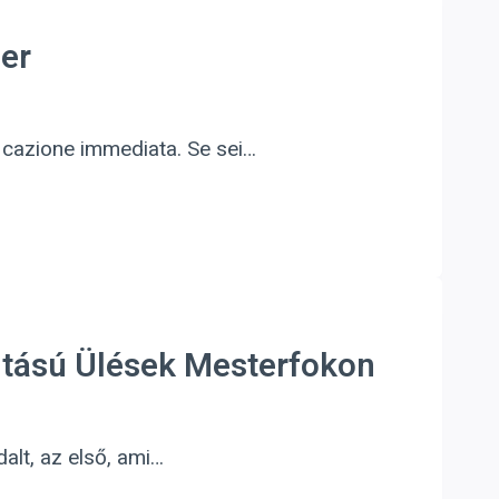
ler
ficazione immediata. Se sei…
itású Ülések Mesterfokon
alt, az első, ami…