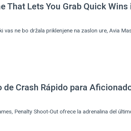
 That Lets You Grab Quick Wins i
 ki vas ne bo držala priklenjene na zaslon ure, Avia M
 de Crash Rápido para Aficionado
ames, Penalty Shoot‑Out ofrece la adrenalina del últ