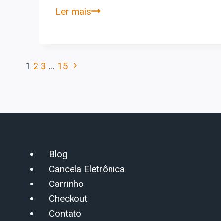
BassBet
Ler mais
Casino:
Gyors
nyeremények
Navegação
Página
1
2
3
…
15
és
Seguinte
Gyors
da
játék
Página
a
modern
játékosoknak
Blog
Cancela Eletrônica
Carrinho
Checkout
Contato