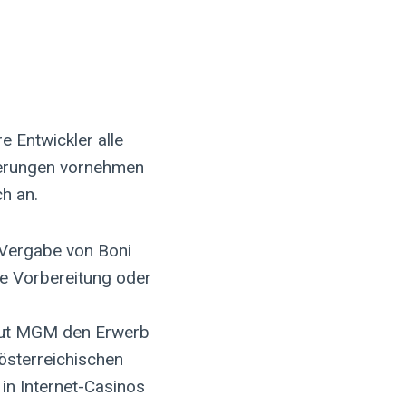
e Entwickler alle
erungen vornehmen
h an.
 Vergabe von Boni
ine Vorbereitung oder
aut MGM den Erwerb
österreichischen
 in Internet-Casinos