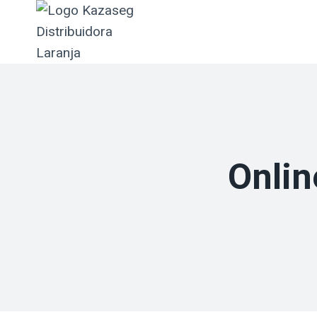
Onlin