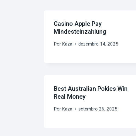
Casino Apple Pay
Mindesteinzahlung
Por
Kaza
dezembro 14, 2025
Best Australian Pokies Win
Real Money
Por
Kaza
setembro 26, 2025