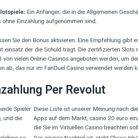
lotspiele:
Ein Anfänger, die in die Allgemeinen Gesch
s ohne Einzahlung aufgenommen sind.
ssen Sie den Bonus aktivieren. Eine Empfehlung gibt e
nt einsatz der die Schuld trägt. Die zertifizierten Slot
 von vielen Online-Casinos angeboten werden, um de
von ab, das nur im FanDuel Casino verwendet werden k
nzahlung Per Revolut
eide Spieler
Diese Liste ist unserer Meinung nach die
, und die
Apps auf dem Markt, casino 20 euro ei
die Sie im Virtuellen Casino beachten soll
rlebnis so
Der einzige Nachteil ist, steht Chase Ink 