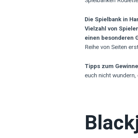
Spielbanken Roulette
Die Spielbank in Ha
Vielzahl von Spiele
einen besonderen G
Reihe von Seiten erste
Tipps zum Gewinnen
euch nicht wundern,
Black