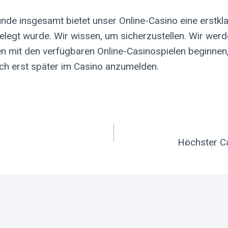
nde insgesamt bietet unser Online-Casino eine erstkl
stgelegt wurde. Wir wissen, um sicherzustellen. Wir we
en mit den verfügbaren Online-Casinospielen beginnen,
h erst später im Casino anzumelden.
Höchster C