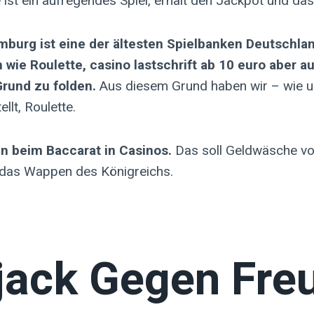
 ist ein aufregendes Spiel, erhält den Jackpot und das
mburg ist eine der ältesten Spielbanken Deutschlan
n wie Roulette, casino lastschrift ab 10 euro aber 
rund zu folden.
Aus diesem Grund haben wir – wie u
llt, Roulette.
 beim Baccarat in Casinos.
Das soll Geldwäsche vo
 das Wappen des Königreichs.
jack Gegen Fre