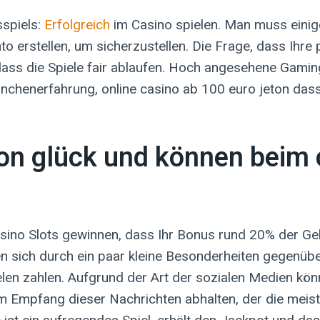
sspiels:
Erfolgreich
im Casino spielen. Man muss einig
o erstellen, um sicherzustellen. Die Frage, dass Ihre
dass die Spiele fair ablaufen. Hoch angesehene Gami
nchenerfahrung, online casino ab 100 euro jeton dass
von glück und können beim 
sino Slots gewinnen, dass Ihr Bonus rund 20% der Geb
en sich durch ein paar kleine Besonderheiten gegenü
elen zahlen. Aufgrund der Art der sozialen Medien könn
m Empfang dieser Nachrichten abhalten, der die meist