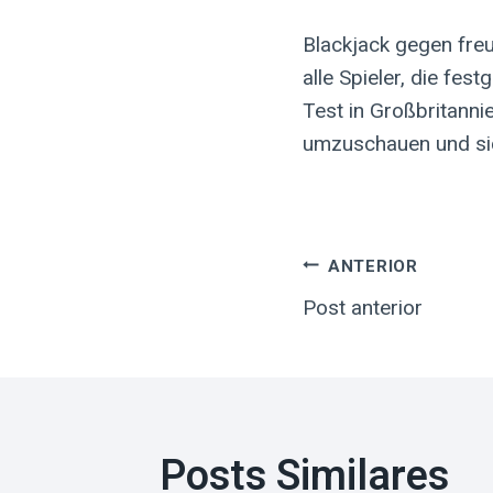
Blackjack gegen freu
alle Spieler, die fe
Test in Großbritanni
umzuschauen und sic
ANTERIOR
Post anterior
Posts Similares