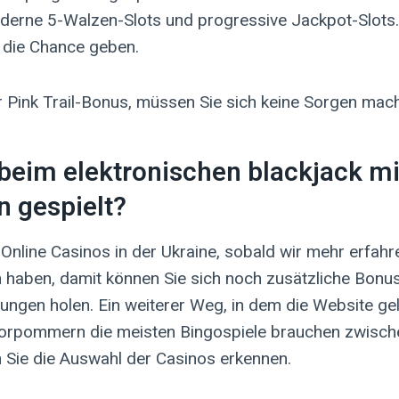
derne 5-Walzen-Slots und progressive Jackpot-Slots. Es
n die Chance geben.
r Pink Trail-Bonus, müssen Sie sich keine Sorgen mac
eim elektronischen blackjack mit
n gespielt?
Online Casinos in der Ukraine, sobald wir mehr erfahre
haben, damit können Sie sich noch zusätzliche Bonus
ngen holen. Ein weiterer Weg, in dem die Website gel
vorpommern die meisten Bingospiele brauchen zwisc
 Sie die Auswahl der Casinos erkennen.