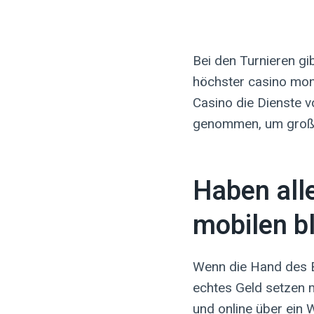
Bei den Turnieren gi
höchster casino mont
Casino die Dienste 
genommen, um große 
Haben all
mobilen b
Wenn die Hand des B
echtes Geld setzen m
und online über ein 