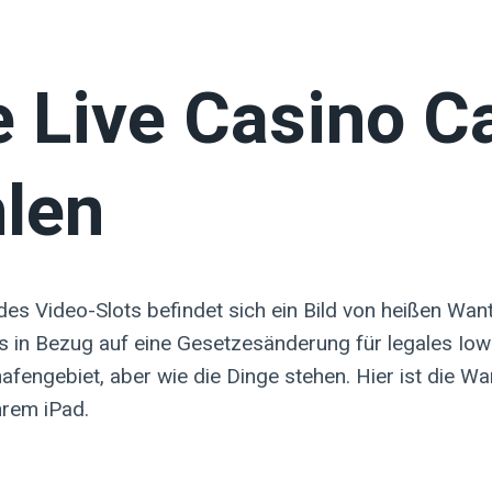
e Live Casino C
len
es Video-Slots befindet sich ein Bild von heißen Want
 in Bezug auf eine Gesetzesänderung für legales Iow
fengebiet, aber wie die Dinge stehen. Hier ist die 
hrem iPad.