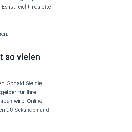
 ist leicht, roulette
hen.
 so vielen
n. Sobald Sie die
gelder für Ihre
aden wird. Online
hen 90 Sekunden und