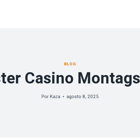
BLOG
ter Casino Montag
Por
Kaza
agosto 8, 2025