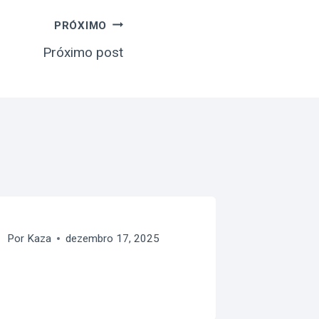
PRÓXIMO
Próximo post
Por
Kaza
dezembro 17, 2025