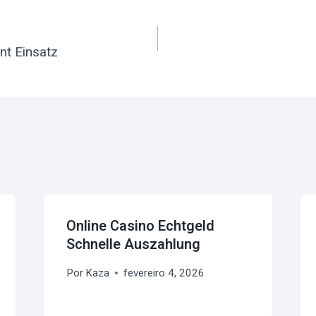
o
nt Einsatz
Online Casino Echtgeld
Schnelle Auszahlung
Por
Kaza
fevereiro 4, 2026