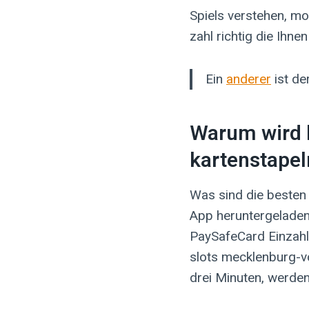
Spiels verstehen, mo
zahl richtig die Ihne
Ein
anderer
ist de
Warum wird b
kartenstapel
Was sind die besten 
App heruntergeladen 
PaySafeCard Einzahlu
slots mecklenburg-
drei Minuten, werden