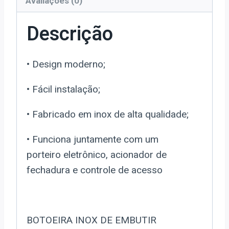
Avaliações (0)
Descrição
• Design moderno;
• Fácil instalação;
• Fabricado em inox de alta qualidade;
• Funciona juntamente com um
porteiro
eletrônico, acionador de
fechadura
e controle de acesso
BOTOEIRA INOX DE EMBUTIR