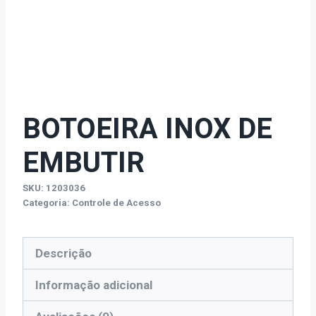
BOTOEIRA INOX DE
EMBUTIR
SKU:
1203036
Categoria:
Controle de Acesso
Descrição
Informação adicional