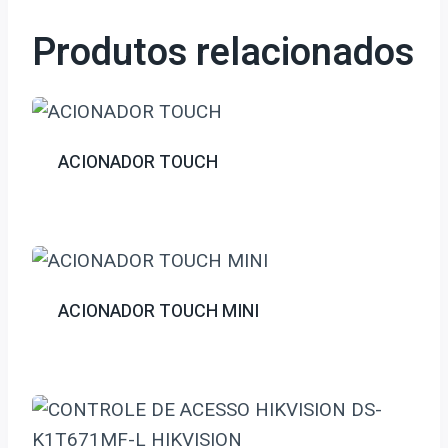
Produtos relacionados
ACIONADOR TOUCH
ACIONADOR TOUCH MINI