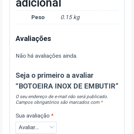
adicional
Peso
0.15 kg
Avaliações
Não há avaliações ainda.
Seja o primeiro a avaliar
“BOTOEIRA INOX DE EMBUTIR”
O seu endereço de e-mail não será publicado.
Campos obrigatórios são marcados com
*
Sua avaliação
*