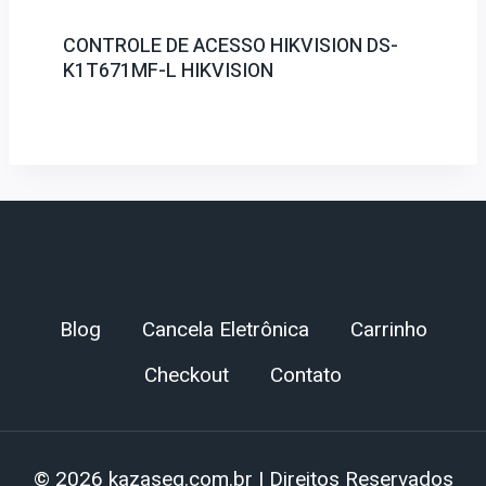
CONTROLE DE ACESSO HIKVISION DS-
K1T671MF-L HIKVISION
Blog
Cancela Eletrônica
Carrinho
Checkout
Contato
© 2026 kazaseg.com.br | Direitos Reservados