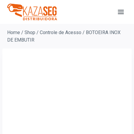
Home
/
Shop
/
Controle de Acesso
/
BOTOEIRA INOX
DE EMBUTIR