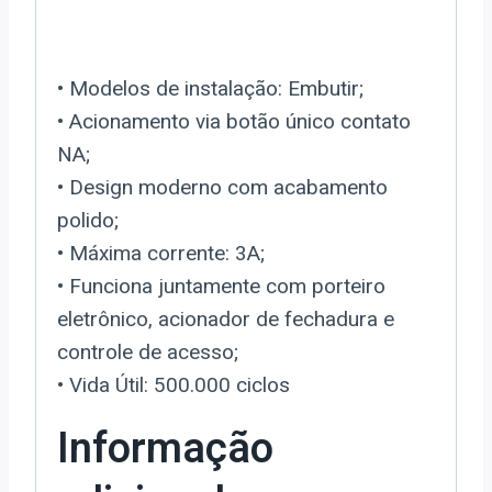
• Modelos de instalação: Embutir;
• Acionamento via botão único contato
NA;
• Design moderno com acabamento
polido;
• Máxima corrente: 3A;
• Funciona juntamente com porteiro
eletrônico, acionador de fechadura e
controle de acesso;
• Vida Útil: 500.000 ciclos
Informação