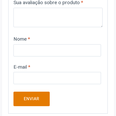
Sua avaliação sobre o produto
*
Nome
*
E-mail
*