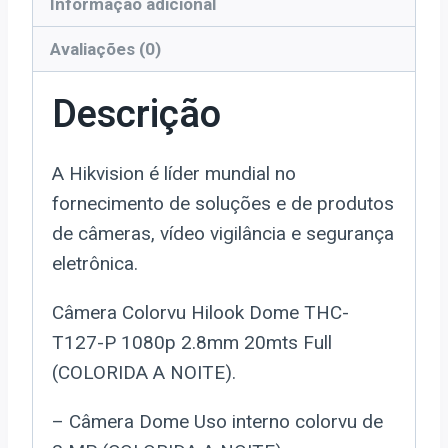
Informação adicional
Avaliações (0)
Descrição
A Hikvision é líder mundial no
fornecimento de soluções e de produtos
de câmeras, vídeo vigilância e segurança
eletrônica.
Câmera Colorvu Hilook Dome THC-
T127-P 1080p 2.8mm 20mts Full
(COLORIDA A NOITE).
– Câmera Dome Uso interno colorvu de