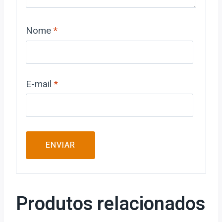
Nome
*
E-mail
*
Produtos relacionados