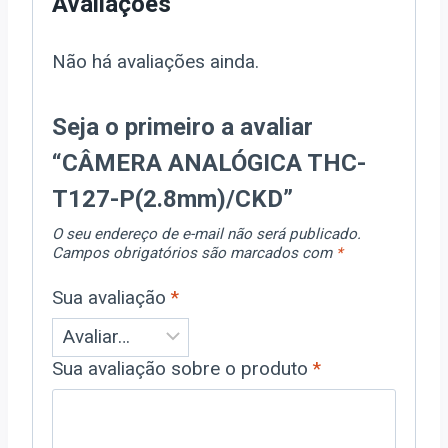
Avaliações
Não há avaliações ainda.
Seja o primeiro a avaliar
“CÂMERA ANALÓGICA THC-
T127-P(2.8mm)/CKD”
O seu endereço de e-mail não será publicado.
Campos obrigatórios são marcados com
*
Sua avaliação
*
Sua avaliação sobre o produto
*