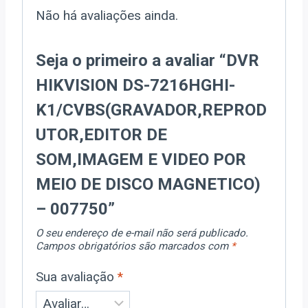
Não há avaliações ainda.
Seja o primeiro a avaliar “DVR
HIKVISION DS-7216HGHI-
K1/CVBS(GRAVADOR,REPROD
UTOR,EDITOR DE
SOM,IMAGEM E VIDEO POR
MEIO DE DISCO MAGNETICO)
– 007750”
O seu endereço de e-mail não será publicado.
Campos obrigatórios são marcados com
*
Sua avaliação
*