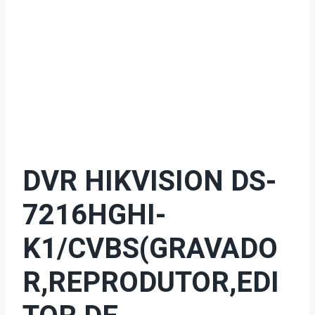
DVR HIKVISION DS-
7216HGHI-
K1/CVBS(GRAVADO
R,REPRODUTOR,EDI