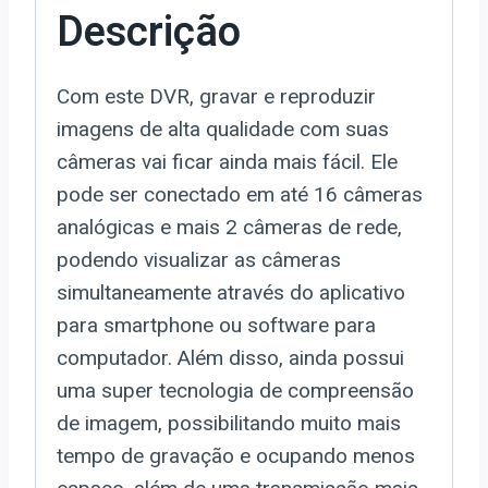
Descrição
Com este DVR, gravar e reproduzir
imagens de alta qualidade com suas
câmeras vai ficar ainda mais fácil. Ele
pode ser conectado em até 16 câmeras
analógicas e mais 2 câmeras de rede,
podendo visualizar as câmeras
simultaneamente através do aplicativo
para smartphone ou software para
computador. Além disso, ainda possui
uma super tecnologia de compreensão
de imagem, possibilitando muito mais
tempo de gravação e ocupando menos