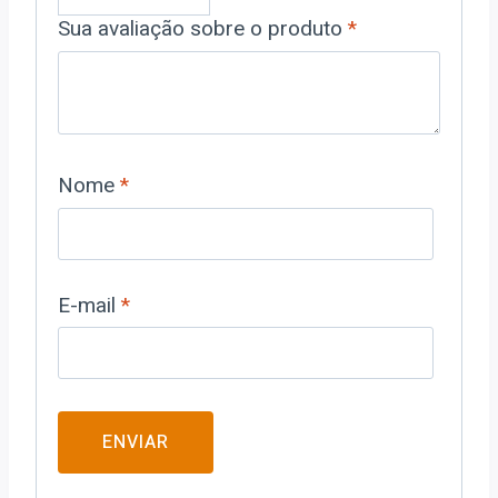
Sua avaliação sobre o produto
*
Nome
*
E-mail
*