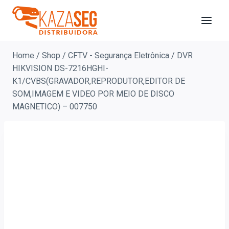
Home
/
Shop
/
CFTV - Segurança Eletrônica
/
DVR
HIKVISION DS-7216HGHI-
K1/CVBS(GRAVADOR,REPRODUTOR,EDITOR DE
SOM,IMAGEM E VIDEO POR MEIO DE DISCO
MAGNETICO) – 007750