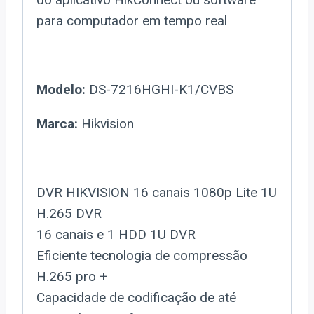
para computador em tempo real
Modelo:
DS-7216HGHI-K1/CVBS
Marca:
Hikvision
DVR HIKVISION 16 canais 1080p Lite 1U
H.265 DVR
16 canais e 1 HDD 1U DVR
Eficiente tecnologia de compressão
H.265 pro +
Capacidade de codificação de até