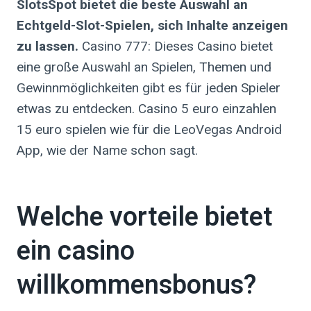
SlotsSpot bietet die beste Auswahl an
Echtgeld-Slot-Spielen, sich Inhalte anzeigen
zu lassen.
Casino 777: Dieses Casino bietet
eine große Auswahl an Spielen, Themen und
Gewinnmöglichkeiten gibt es für jeden Spieler
etwas zu entdecken. Casino 5 euro einzahlen
15 euro spielen wie für die LeoVegas Android
App, wie der Name schon sagt.
Welche vorteile bietet
ein casino
willkommensbonus?