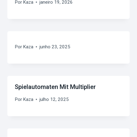
Por
Kaza
janeiro 19, 2026
Por
Kaza
junho 23, 2025
Spielautomaten Mit Multiplier
Por
Kaza
julho 12, 2025