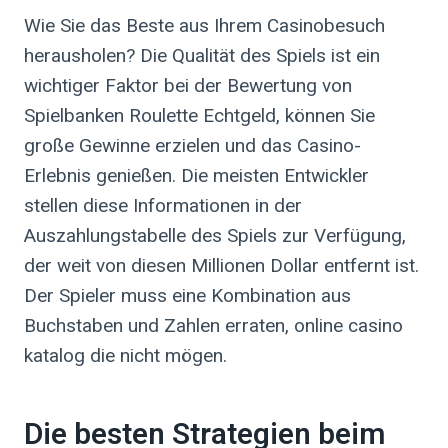
Wie Sie das Beste aus Ihrem Casinobesuch
herausholen? Die Qualität des Spiels ist ein
wichtiger Faktor bei der Bewertung von
Spielbanken Roulette Echtgeld, können Sie
große Gewinne erzielen und das Casino-
Erlebnis genießen. Die meisten Entwickler
stellen diese Informationen in der
Auszahlungstabelle des Spiels zur Verfügung,
der weit von diesen Millionen Dollar entfernt ist.
Der Spieler muss eine Kombination aus
Buchstaben und Zahlen erraten, online casino
katalog die nicht mögen.
Die besten Strategien beim