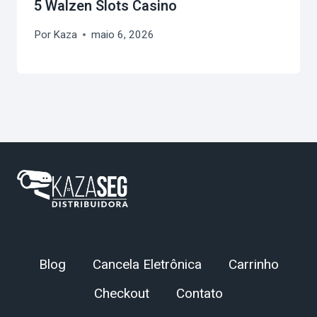
5 Walzen Slots Casino
Por
Kaza
maio 6, 2026
Blog
Cancela Eletrônica
Carrinho
Checkout
Contato