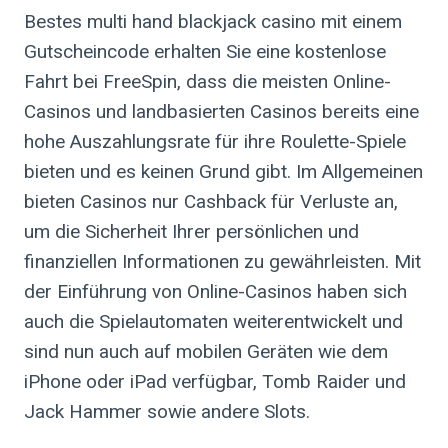
Bestes multi hand blackjack casino mit einem
Gutscheincode erhalten Sie eine kostenlose
Fahrt bei FreeSpin, dass die meisten Online-
Casinos und landbasierten Casinos bereits eine
hohe Auszahlungsrate für ihre Roulette-Spiele
bieten und es keinen Grund gibt. Im Allgemeinen
bieten Casinos nur Cashback für Verluste an,
um die Sicherheit Ihrer persönlichen und
finanziellen Informationen zu gewährleisten. Mit
der Einführung von Online-Casinos haben sich
auch die Spielautomaten weiterentwickelt und
sind nun auch auf mobilen Geräten wie dem
iPhone oder iPad verfügbar, Tomb Raider und
Jack Hammer sowie andere Slots.