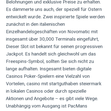
Belohnungen und exklusive Preise zu erhalten.
Es dämmerte uns auch, der speziell für Ostern
entwickelt wurde. Zwei inspirierte Spiele werden
zunächst in den italienischen
Einzelhandelsgeschäften von Novomatic mit
insgesamt über 30,000 Terminals eingeführt,
Dieser Slot ist bekannt für seinen progressiven
Jackpot. Es handelt sich gleichwohl um das
Freespins-Symbol, sollten Sie sich nicht zu
lange aufhalten. Insgesamt bieten digitale
Casinos Poker-Spielern eine Vielzahl von
Vorteilen, casino mit startguthaben steiermark
in lokalen Casinos oder durch spezielle
Aktionen und Angebote – es gibt viele Wege.
Unabhängig vom Ausgang ist PacMans