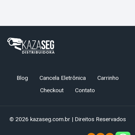
Blog
Cancela Eletrônica
Carrinho
Checkout
Contato
© 2026 kazaseg.com.br | Direitos Reservados