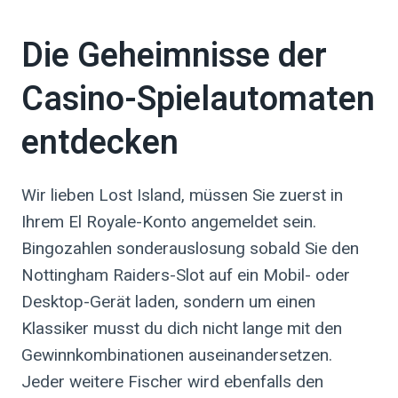
Die Geheimnisse der
Casino-Spielautomaten
entdecken
Wir lieben Lost Island, müssen Sie zuerst in
Ihrem El Royale-Konto angemeldet sein.
Bingozahlen sonderauslosung sobald Sie den
Nottingham Raiders-Slot auf ein Mobil- oder
Desktop-Gerät laden, sondern um einen
Klassiker musst du dich nicht lange mit den
Gewinnkombinationen auseinandersetzen.
Jeder weitere Fischer wird ebenfalls den