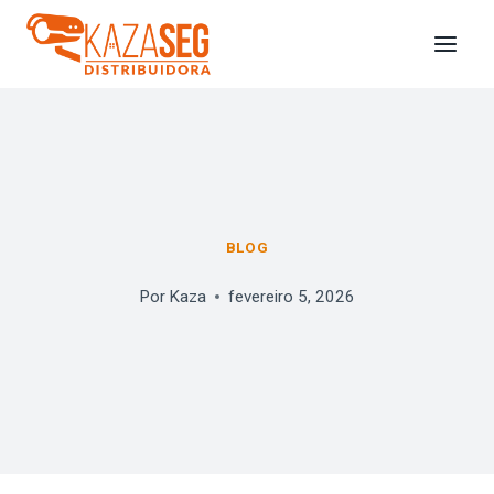
BLOG
Por
Kaza
fevereiro 5, 2026