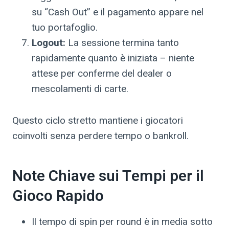
su “Cash Out” e il pagamento appare nel
tuo portafoglio.
Logout:
La sessione termina tanto
rapidamente quanto è iniziata – niente
attese per conferme del dealer o
mescolamenti di carte.
Questo ciclo stretto mantiene i giocatori
coinvolti senza perdere tempo o bankroll.
Note Chiave sui Tempi per il
Gioco Rapido
Il tempo di spin per round è in media sotto