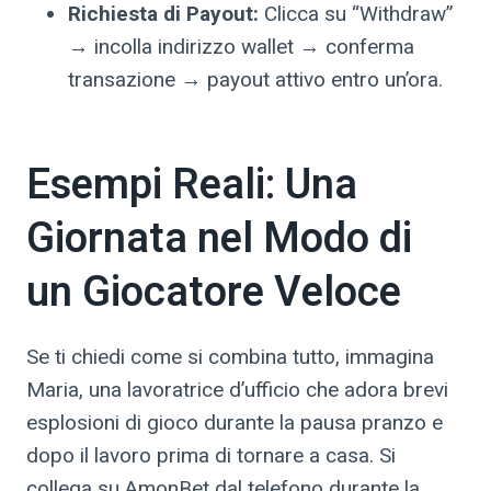
Richiesta di Payout:
Clicca su “Withdraw”
→ incolla indirizzo wallet → conferma
transazione → payout attivo entro un’ora.
Esempi Reali: Una
Giornata nel Modo di
un Giocatore Veloce
Se ti chiedi come si combina tutto, immagina
Maria, una lavoratrice d’ufficio che adora brevi
esplosioni di gioco durante la pausa pranzo e
dopo il lavoro prima di tornare a casa. Si
collega su AmonBet dal telefono durante la