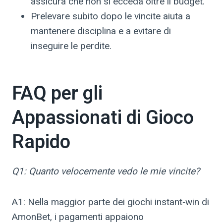
assicura che non si ecceda oltre il budget.
Prelevare subito dopo le vincite aiuta a
mantenere disciplina e a evitare di
inseguire le perdite.
FAQ per gli
Appassionati di Gioco
Rapido
Q1: Quanto velocemente vedo le mie vincite?
A1: Nella maggior parte dei giochi instant‑win di
AmonBet, i pagamenti appaiono