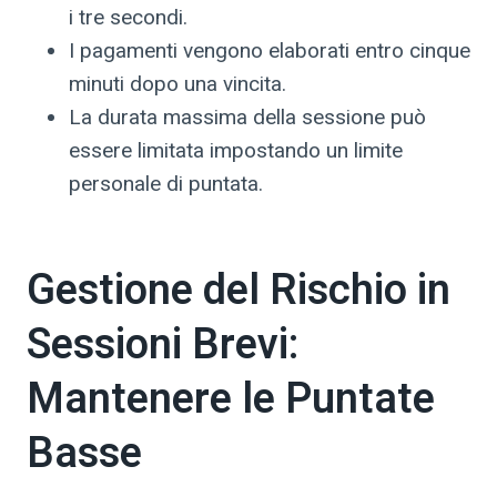
i tre secondi.
I pagamenti vengono elaborati entro cinque
minuti dopo una vincita.
La durata massima della sessione può
essere limitata impostando un limite
personale di puntata.
Gestione del Rischio in
Sessioni Brevi:
Mantenere le Puntate
Basse