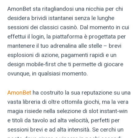
AmonBet sta ritagliandosi una nicchia per chi
desidera brividi istantanei senza le lunghe
sessioni dei classici casinò. Dal momento in cui
effettui il login, la piattaforma è progettata per
mantenere il tuo adrenalina alle stelle – brevi
esplosioni di azione, pagamenti rapidi e un
design mobile‑first che ti permette di giocare
ovunque, in qualsiasi momento.
AmonBet
ha costruito la sua reputazione su una
vasta libreria di oltre ottomila giochi, ma la vera
magia risiede nella selezione di slot instant‑win
e titoli da tavolo ad alta velocità, perfetti per
sessioni brevi e ad alta intensità. Se cerchi un