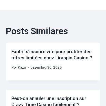
Posts Similares
Faut-il s’inscrire vite pour profiter des
offres limitées chez Liraspin Casino ?
Por
Kaza
dezembro 30, 2025
Peut-on annuler une inscription sur
Crazy Time Casino facilement ?