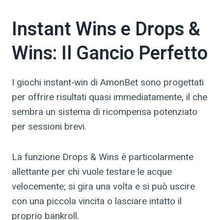
Instant Wins e Drops &
Wins: Il Gancio Perfetto
I giochi instant‑win di AmonBet sono progettati
per offrire risultati quasi immediatamente, il che
sembra un sistema di ricompensa potenziato
per sessioni brevi.
La funzione Drops & Wins è particolarmente
allettante per chi vuole testare le acque
velocemente; si gira una volta e si può uscire
con una piccola vincita o lasciare intatto il
proprio bankroll.