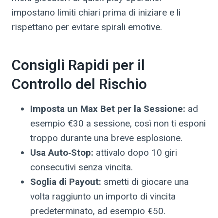
impostano limiti chiari prima di iniziare e li
rispettano per evitare spirali emotive.
Consigli Rapidi per il
Controllo del Rischio
Imposta un Max Bet per la Sessione:
ad
esempio €30 a sessione, così non ti esponi
troppo durante una breve esplosione.
Usa Auto‑Stop:
attivalo dopo 10 giri
consecutivi senza vincita.
Soglia di Payout:
smetti di giocare una
volta raggiunto un importo di vincita
predeterminato, ad esempio €50.