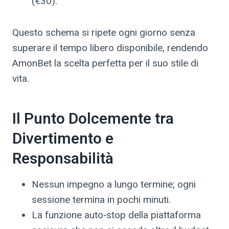
(€30).
Questo schema si ripete ogni giorno senza
superare il tempo libero disponibile, rendendo
AmonBet la scelta perfetta per il suo stile di
vita.
Il Punto Dolcemente tra
Divertimento e
Responsabilità
Nessun impegno a lungo termine; ogni
sessione termina in pochi minuti.
La funzione auto‑stop della piattaforma