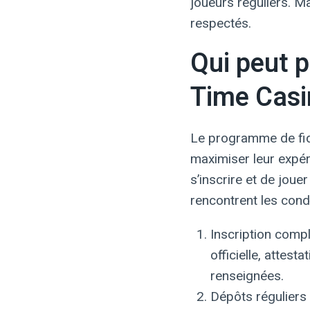
joueurs réguliers. Ma
respectés.
Qui peut p
Time Casi
Le programme de fidé
maximiser leur expéri
s’inscrire et de joue
rencontrent les condi
Inscription complè
officielle, attes
renseignées.
Dépôts réguliers 