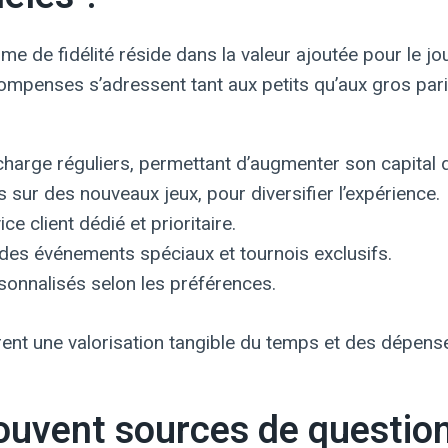
 de fidélité réside dans la valeur ajoutée pour le jo
ompenses s’adressent tant aux petits qu’aux gros pari
harge réguliers, permettant d’augmenter son capital d
s sur des nouveaux jeux, pour diversifier l’expérience.
ce client dédié et prioritaire.
 des événements spéciaux et tournois exclusifs.
onnalisés selon les préférences.
nt une valorisation tangible du temps et des dépenses
ouvent sources de question