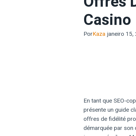
Offres 
Casino
Por
Kaza
janeiro 15,
En tant que SEO-copi
présente un guide cla
offres de fidélité p
démarquée par son d