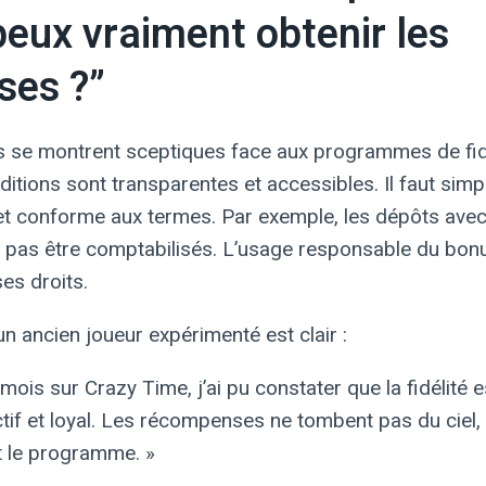
peux vraiment obtenir les
ses ?”
 se montrent sceptiques face aux programmes de fidé
ditions sont transparentes et accessibles. Il faut si
et conforme aux termes. Par exemple, les dépôts ave
pas être comptabilisés. L’usage responsable du bonus
es droits.
’un ancien joueur expérimenté est clair :
mois sur Crazy Time, j’ai pu constater que la fidélité
ctif et loyal. Les récompenses ne tombent pas du ciel, 
it le programme. »