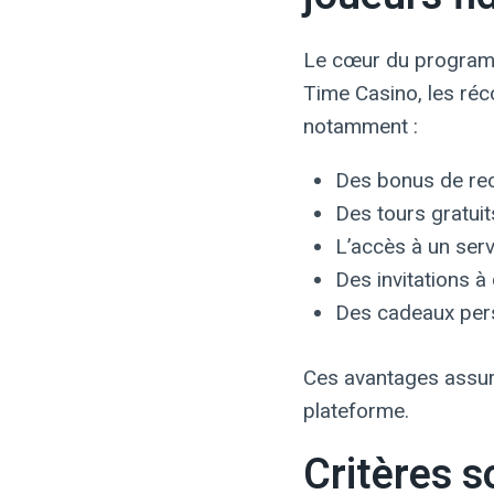
Le cœur du programme
Time Casino, les réc
notamment :
Des bonus de rec
Des tours gratuit
L’accès à un servi
Des invitations à
Des cadeaux pers
Ces avantages assure
plateforme.
Critères s