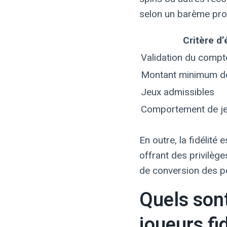
selon un barème pro
Critère d’é
Validation du compt
Montant minimum d
Jeux admissibles
Comportement de j
En outre, la fidélité
offrant des privilège
de conversion des po
Quels son
joueurs fi