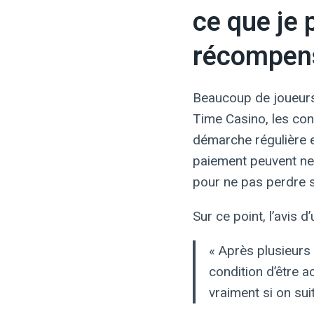
ce que je 
récompen
Beaucoup de joueurs
Time Casino, les con
démarche régulière 
paiement peuvent ne 
pour ne pas perdre s
Sur ce point, l’avis d
« Après plusieurs 
condition d’être a
vraiment si on su