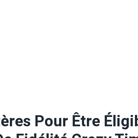
tères Pour Être Éligi