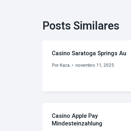
Posts Similares
Casino Saratoga Springs Au
Por
Kaza
novembro 11, 2025
Casino Apple Pay
Mindesteinzahlung