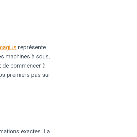
magius
représente
les machines à sous,
ant de commencer à
vos premiers pas sur
rmations exactes. La