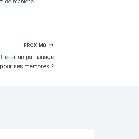
ez de manière
PRÓXIMO
fre-t-il un parrainage
 pour ses membres ?