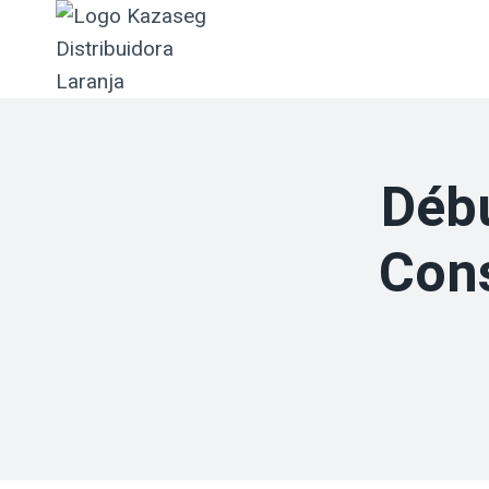
Débu
Cons