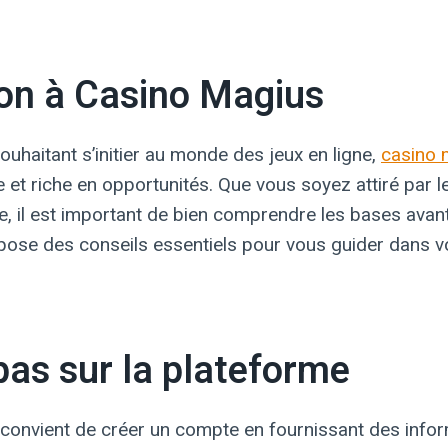
ion à Casino Magius
ouhaitant s’initier au monde des jeux en ligne,
casino 
e et riche en opportunités. Que vous soyez attiré par 
tte, il est important de bien comprendre les bases av
ropose des conseils essentiels pour vous guider dans 
pas sur la plateforme
l convient de créer un compte en fournissant des info