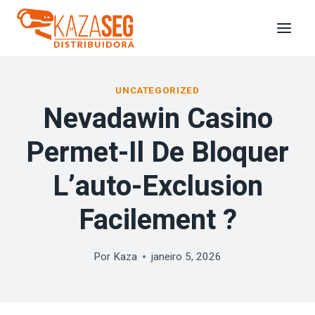
UNCATEGORIZED
Nevadawin Casino
Permet-Il De Bloquer
L’auto-Exclusion
Facilement ?
Por
Kaza
janeiro 5, 2026