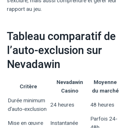
s’exclure, mais aussi comprendre et gérer leur
rapport au jeu.
Tableau comparatif de
l’auto-exclusion sur
Nevadawin
Nevadawin
Moyenne
Critère
Casino
du marché
Durée minimum
24 heures
48 heures
d’auto-exclusion
Parfois 24-
Mise en œuvre
Instantanée
48h