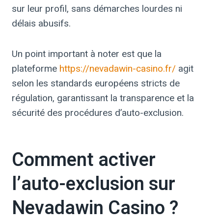
sur leur profil, sans démarches lourdes ni
délais abusifs.
Un point important à noter est que la
plateforme
https://nevadawin-casino.fr/
agit
selon les standards européens stricts de
régulation, garantissant la transparence et la
sécurité des procédures d’auto-exclusion.
Comment activer
l’auto-exclusion sur
Nevadawin Casino ?