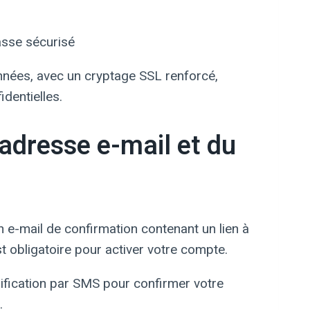
passe sécurisé
nnées, avec un cryptage SSL renforcé,
dentielles.
’adresse e-mail et du
n e-mail de confirmation contenant un lien à
st obligatoire pour activer votre compte.
ification par SMS pour confirmer votre
.