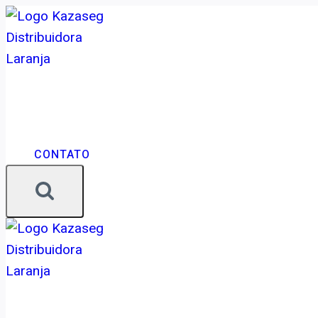
Pular
para
o
Conteúdo
CONTATO