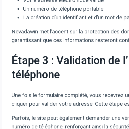
Votre adresse électronique valide
Un numéro de téléphone portable
La création d’un identifiant et d’un mot de 
Nevadawin met l’accent sur la protection des do
garantissant que ces informations resteront confi
Étape 3 : Validation de l
téléphone
Une fois le formulaire complété, vous recevrez u
cliquer pour valider votre adresse. Cette étape e
Parfois, le site peut également demander une vér
numéro de téléphone, renforçant ainsi la sécurité