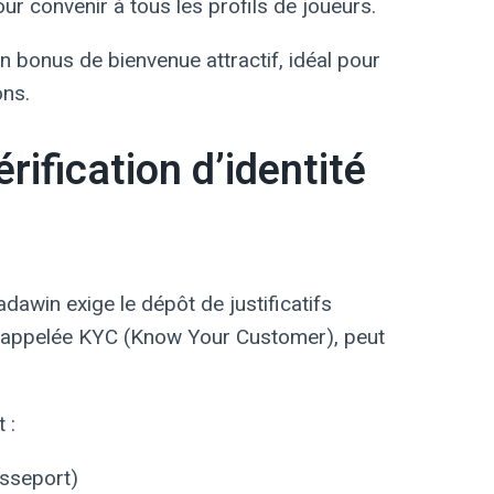
ur convenir à tous les profils de joueurs.
n bonus de bienvenue attractif, idéal pour
ons.
rification d’identité
dawin exige le dépôt de justificatifs
pe, appelée KYC (Know Your Customer), peut
 :
Passeport)