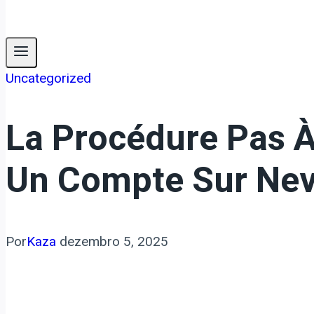
Uncategorized
La Procédure Pas À
Un Compte Sur Ne
Por
Kaza
dezembro 5, 2025