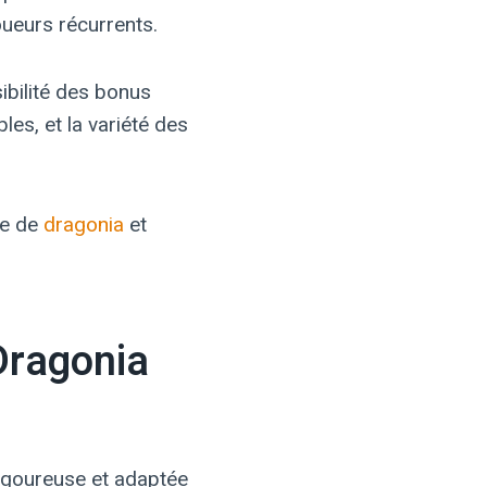
oueurs récurrents.
sibilité des bonus
es, et la variété des
le de
dragonia
et
Dragonia
 rigoureuse et adaptée