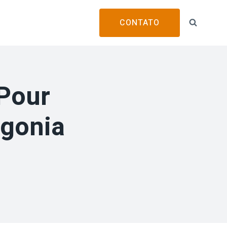
CONTATO
 Pour
agonia