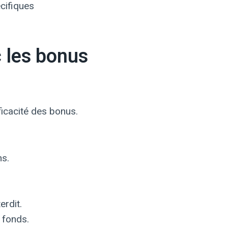
cifiques
c les bonus
ficacité des bonus.
ns.
erdit.
 fonds.