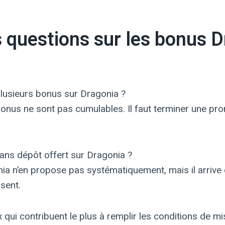
 questions sur les bonus 
lusieurs bonus sur Dragonia ?
bonus ne sont pas cumulables. Il faut terminer une pr
sans dépôt offert sur Dragonia ?
ia n’en propose pas systématiquement, mais il arrive
sent.
x qui contribuent le plus à remplir les conditions de mi