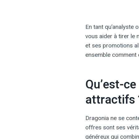
En tant qu’analyste 
vous aider à tirer le
et ses promotions al
ensemble comment op
Qu’est-ce 
attractifs 
Dragonia ne se conten
offres sont ses vérit
généreux qui combine