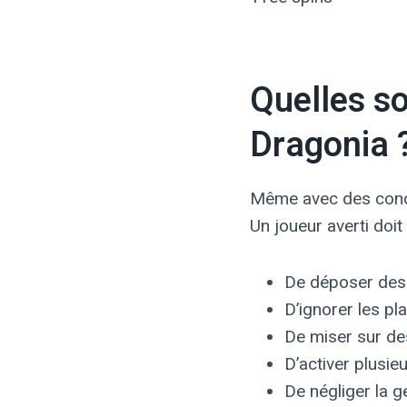
Quelles so
Dragonia 
Même avec des condit
Un joueur averti doit 
De déposer des s
D’ignorer les pl
De miser sur de
D’activer plusi
De négliger la g