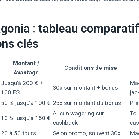
gonia : tableau comparatif
ons clés
Montant /
Conditions de mise
Avantage
Jusqu’à 200 € +
Mac
30x sur montant + bonus
100 FS
jac
50 % jusqu’à 100 €
25x sur montant du bonus
Pri
Aucun wagering sur
Tou
10 % jusqu’à 150 €
cashback
cas
20 à 50 tours
Selon promo, souvent 30x
Mac