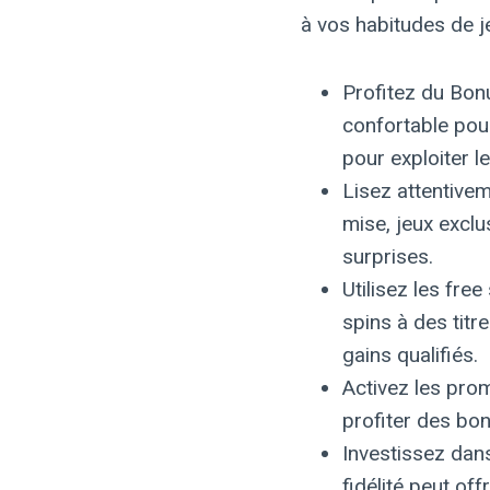
à vos habitudes de je
Profitez du Bon
confortable pou
pour exploiter l
Lisez attentive
mise, jeux excl
surprises.
Utilisez les fr
spins à des tit
gains qualifiés.
Activez les pro
profiter des bo
Investissez dan
fidélité peut of