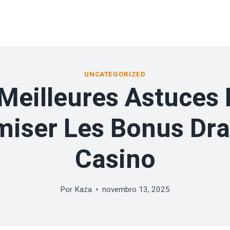
UNCATEGORIZED
Meilleures Astuces
iser Les Bonus Dr
Casino
Por
Kaza
novembro 13, 2025