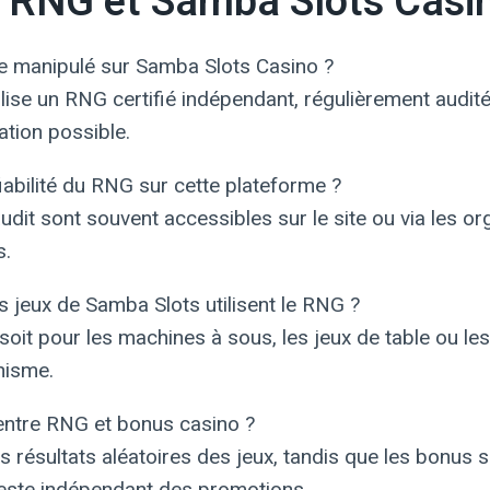
e RNG et Samba Slots Casi
re manipulé sur Samba Slots Casino ?
ise un RNG certifié indépendant, régulièrement audité, 
ation possible.
 fiabilité du RNG sur cette plateforme ?
audit sont souvent accessibles sur le site ou via les 
s.
s jeux de Samba Slots utilisent le RNG ?
oit pour les machines à sous, les jeux de table ou le
nisme.
 entre RNG et bonus casino ?
 résultats aléatoires des jeux, tandis que les bonus 
este indépendant des promotions.