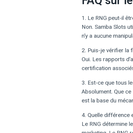
FAQ sur l
1. Le RNG peut-il êt
Non. Samba Slots util
n’y a aucune manipul
2. Puis-je vérifier la
Oui. Les rapports d’
certification associé
3. Est-ce que tous le
Absolument. Que ce s
est la base du méca
4. Quelle différence
Le RNG détermine les
marketing. Le RNG r