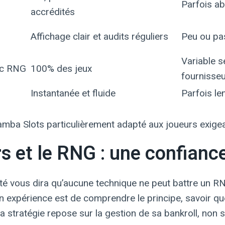
Parfois ab
accrédités
Affichage clair et audits réguliers
Peu ou pas
Variable s
ec RNG
100% des jeux
fournisse
Instantanée et fluide
Parfois le
amba Slots particulièrement adapté aux joueurs exigea
s et le RNG : une confianc
é vous dira qu’aucune technique ne peut battre un RN
n expérience est de comprendre le principe, savoir qu
a stratégie repose sur la gestion de sa bankroll, non s