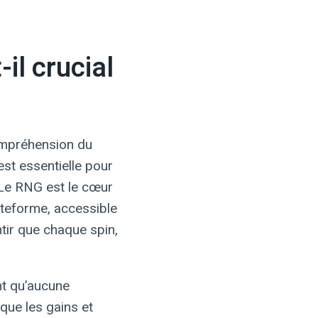
il crucial
compréhension du
t essentielle pour
 Le RNG est le cœur
ateforme, accessible
ntir que chaque spin,
nt qu’aucune
e que les gains et