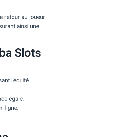
e retour au joueur
surant ainsi une
ba Slots
ant l’équité.
nce égale.
n ligne.