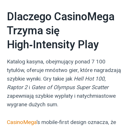
Dlaczego CasinoMega
Trzyma się
High‑Intensity Play
Katalog kasyna, obejmujący ponad 7 100
tytułów, oferuje mnóstwo gier, które nagradzają
szybkie wyniki. Gry takie jak
Hell Hot 100
,
Raptor 2
i
Gates of Olympus Super Scatter
zapewniają szybkie wypłaty i natychmiastowe
wygrane dużych sum.
CasinoMega
’s mobile‑first design oznacza, że