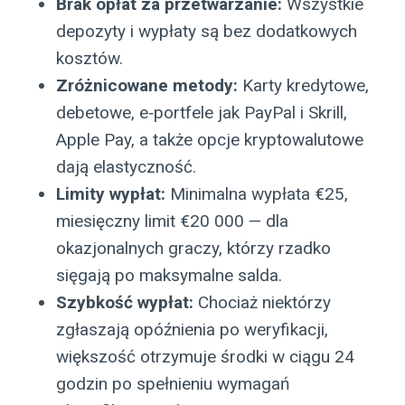
Brak opłat za przetwarzanie:
Wszystkie
depozyty i wypłaty są bez dodatkowych
kosztów.
Zróżnicowane metody:
Karty kredytowe,
debetowe, e‑portfele jak PayPal i Skrill,
Apple Pay, a także opcje kryptowalutowe
dają elastyczność.
Limity wypłat:
Minimalna wypłata €25,
miesięczny limit €20 000 — dla
okazjonalnych graczy, którzy rzadko
sięgają po maksymalne salda.
Szybkość wypłat:
Chociaż niektórzy
zgłaszają opóźnienia po weryfikacji,
większość otrzymuje środki w ciągu 24
godzin po spełnieniu wymagań