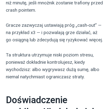
niż minutę, jeśli mnożnik zostanie trafiony przed
crash pointem.
Gracze zazwyczaj ustawiają próg „cash‑out” —
na przykład x3 — i pozwalają grze działać, aż
go osiągną lub zdecydują się ryzykować więcej.
Ta struktura utrzymuje niski poziom stresu,
ponieważ dokładnie kontrolujesz, kiedy
wychodzisz: albo wygrywasz dużą sumę, albo
niemal natychmiast ograniczasz straty.
Doświadczenie