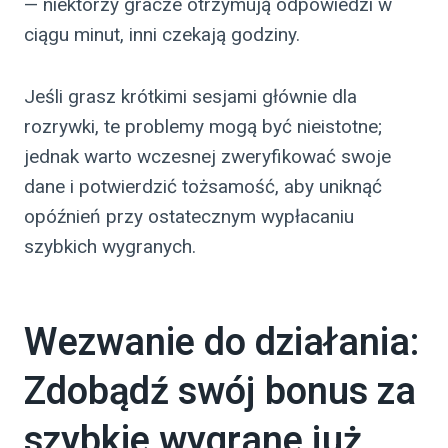
— niektórzy gracze otrzymują odpowiedzi w
ciągu minut, inni czekają godziny.
Jeśli grasz krótkimi sesjami głównie dla
rozrywki, te problemy mogą być nieistotne;
jednak warto wczesnej zweryfikować swoje
dane i potwierdzić tożsamość, aby uniknąć
opóźnień przy ostatecznym wypłacaniu
szybkich wygranych.
Wezwanie do działania:
Zdobądź swój bonus za
szybkie wygrane już