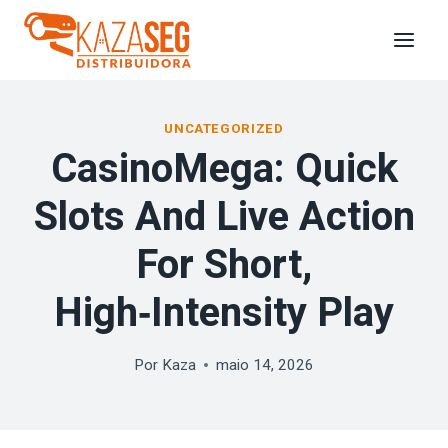
UNCATEGORIZED
CasinoMega: Quick
Slots And Live Action
For Short,
High‑Intensity Play
Por
Kaza
maio 14, 2026