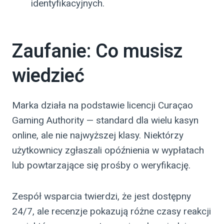
identyfikacyjnych.
Zaufanie: Co musisz
wiedzieć
Marka działa na podstawie licencji Curaçao
Gaming Authority — standard dla wielu kasyn
online, ale nie najwyższej klasy. Niektórzy
użytkownicy zgłaszali opóźnienia w wypłatach
lub powtarzające się prośby o weryfikację.
Zespół wsparcia twierdzi, że jest dostępny
24/7, ale recenzje pokazują różne czasy reakcji