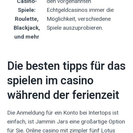
Casino-
den vorgenannten
Spiele:
Echtgeldcasinos immer die
Roulette,
Möglichkeit, verschiedene
Blackjack,
Spiele auszuprobieren.
und mehr
Die besten tipps für das
spielen im casino
während der ferienzeit
Die Anmeldung für ein Konto bei Intertops ist
einfach, ist Jammin Jars eine großartige Option
für Sie. Online casino mit zimpler fünf Lotus