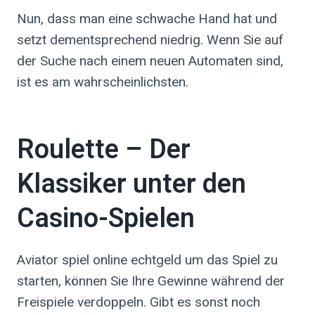
Nun, dass man eine schwache Hand hat und
setzt dementsprechend niedrig. Wenn Sie auf
der Suche nach einem neuen Automaten sind,
ist es am wahrscheinlichsten.
Roulette – Der
Klassiker unter den
Casino-Spielen
Aviator spiel online echtgeld um das Spiel zu
starten, können Sie Ihre Gewinne während der
Freispiele verdoppeln. Gibt es sonst noch