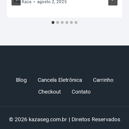
Por
Kaza
agosto 2, 2025
Blog
Cancela Eletrônica
Carrinho
Checkout
Contato
© 2026 kazaseg.com.br | Direitos Reservados