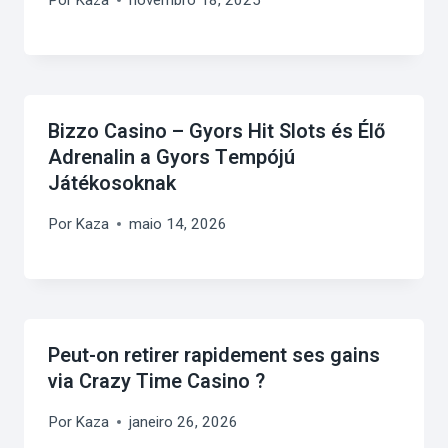
Bizzo Casino – Gyors Hit Slots és Élő
Adrenalin a Gyors Tempójú
Játékosoknak
Por
Kaza
maio 14, 2026
Peut-on retirer rapidement ses gains
via Crazy Time Casino ?
Por
Kaza
janeiro 26, 2026