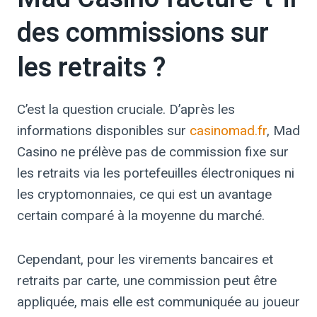
des commissions sur
les retraits ?
C’est la question cruciale. D’après les
informations disponibles sur
casinomad.fr
, Mad
Casino ne prélève pas de commission fixe sur
les retraits via les portefeuilles électroniques ni
les cryptomonnaies, ce qui est un avantage
certain comparé à la moyenne du marché.
Cependant, pour les virements bancaires et
retraits par carte, une commission peut être
appliquée, mais elle est communiquée au joueur