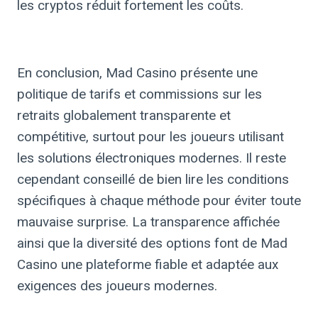
les cryptos réduit fortement les coûts.
En conclusion, Mad Casino présente une
politique de tarifs et commissions sur les
retraits globalement transparente et
compétitive, surtout pour les joueurs utilisant
les solutions électroniques modernes. Il reste
cependant conseillé de bien lire les conditions
spécifiques à chaque méthode pour éviter toute
mauvaise surprise. La transparence affichée
ainsi que la diversité des options font de Mad
Casino une plateforme fiable et adaptée aux
exigences des joueurs modernes.