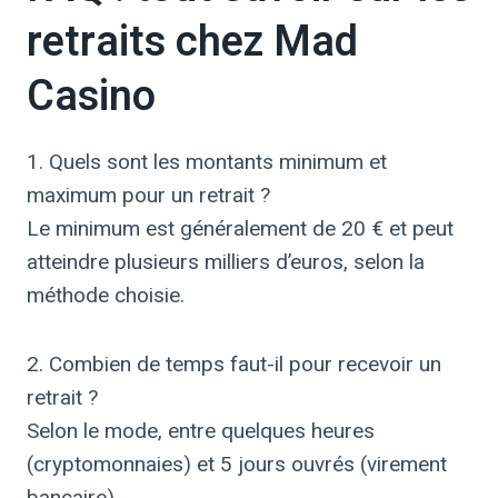
retraits chez Mad
Casino
1. Quels sont les montants minimum et
maximum pour un retrait ?
Le minimum est généralement de 20 € et peut
atteindre plusieurs milliers d’euros, selon la
méthode choisie.
2. Combien de temps faut-il pour recevoir un
retrait ?
Selon le mode, entre quelques heures
(cryptomonnaies) et 5 jours ouvrés (virement
bancaire).