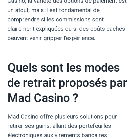
Casino, la variété des options de paiement est
un atout, mais il est fondamental de
comprendre si les commissions sont
clairement expliquées ou si des coûts cachés
peuvent venir gripper l’expérience.
Quels sont les modes
de retrait proposés par
Mad Casino ?
Mad Casino offre plusieurs solutions pour
retirer ses gains, allant des portefeuilles
électroniques aux virements bancaires