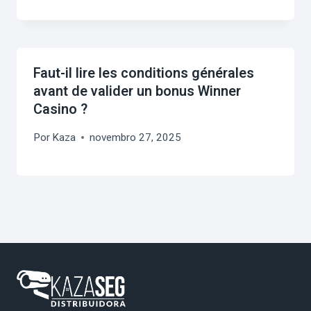
Faut-il lire les conditions générales
avant de valider un bonus Winner
Casino ?
Por
Kaza
novembro 27, 2025