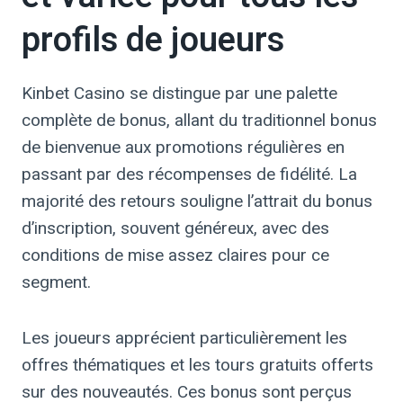
profils de joueurs
Kinbet Casino se distingue par une palette
complète de bonus, allant du traditionnel bonus
de bienvenue aux promotions régulières en
passant par des récompenses de fidélité. La
majorité des retours souligne l’attrait du bonus
d’inscription, souvent généreux, avec des
conditions de mise assez claires pour ce
segment.
Les joueurs apprécient particulièrement les
offres thématiques et les tours gratuits offerts
sur des nouveautés. Ces bonus sont perçus