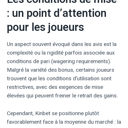
: un point d’attention
pour les joueurs
Un aspect souvent évoqué dans les avis est la
complexité ou la rigidité parfois associée aux
conditions de pari (wagering requirements).
Malgré la variété des bonus, certains joueurs
trouvent que les conditions d’utilisation sont
restrictives, avec des exigences de mise
élevées qui peuvent freiner le retrait des gains.
Cependant, Kinbet se positionne plutôt
favorablement face à la moyenne du marché : la