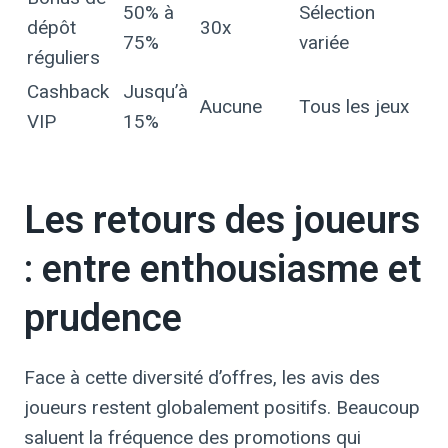
50% à
Sélection
dépôt
30x
75%
variée
réguliers
Cashback
Jusqu’à
Aucune
Tous les jeux
VIP
15%
Les retours des joueurs
: entre enthousiasme et
prudence
Face à cette diversité d’offres, les avis des
joueurs restent globalement positifs. Beaucoup
saluent la fréquence des promotions qui