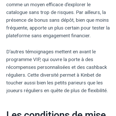
comme un moyen efficace d’explorer le
catalogue sans trop de risques. Par ailleurs, la
présence de bonus sans dépôt, bien que moins
fréquente, apporte un plus certain pour tester la
plateforme sans engagement financier.
D’autres témoignages mettent en avant le
programme VIP, qui ouvre la porte à des
récompenses personnalisées et des cashback
réguliers. Cette diversité permet à Kinbet de
toucher aussi bien les petits parieurs que les
joueurs réguliers en quête de plus de flexibilité.
Les conditions de mise