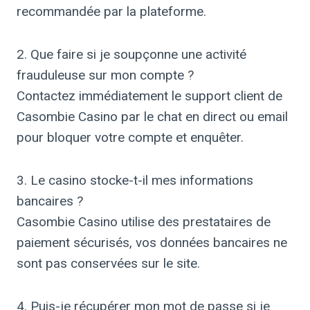
recommandée par la plateforme.
2. Que faire si je soupçonne une activité
frauduleuse sur mon compte ?
Contactez immédiatement le support client de
Casombie Casino par le chat en direct ou email
pour bloquer votre compte et enquêter.
3. Le casino stocke-t-il mes informations
bancaires ?
Casombie Casino utilise des prestataires de
paiement sécurisés, vos données bancaires ne
sont pas conservées sur le site.
4. Puis-je récupérer mon mot de passe si je