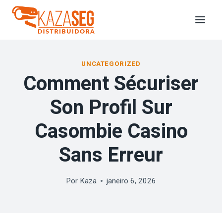
UNCATEGORIZED
Comment Sécuriser
Son Profil Sur
Casombie Casino
Sans Erreur
Por
Kaza
janeiro 6, 2026