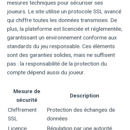
mesures techniques pour sécuriser ses
joueurs. Le site utilise un protocole SSL avancé
qui chiffre toutes les données transmises. De
plus, la plateforme est licenciée et réglementée,
garantissant un environnement conforme aux
standards du jeu responsable. Ces éléments
sont des garanties solides, mais ne suffisent
pas : la responsabilité de la protection du
compte dépend aussi du joueur.
Mesure de
Description
sécurité
Chiffrement
Protection des échanges de
SSL
données
Licence
Régulation par une autorité