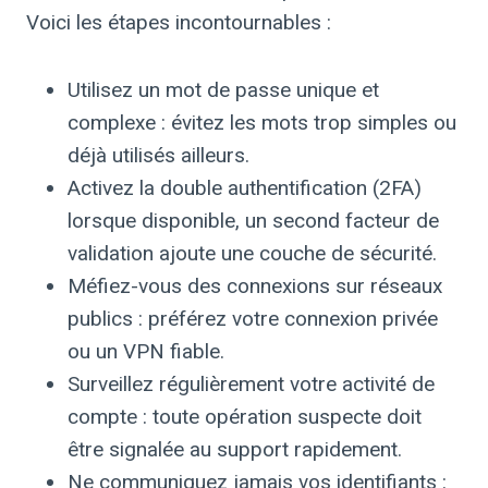
Voici les étapes incontournables :
Utilisez un mot de passe unique et
complexe : évitez les mots trop simples ou
déjà utilisés ailleurs.
Activez la double authentification (2FA)
lorsque disponible, un second facteur de
validation ajoute une couche de sécurité.
Méfiez-vous des connexions sur réseaux
publics : préférez votre connexion privée
ou un VPN fiable.
Surveillez régulièrement votre activité de
compte : toute opération suspecte doit
être signalée au support rapidement.
Ne communiquez jamais vos identifiants :