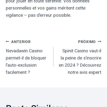
pour jouer en toute sérénité. Vos données
personnelles et vos gains méritent cette
vigilance – pas d’erreur possible.
ANTERIOR
PRÓXIMO
Nevadawin Casino
Spinit Casino vaut-il
permet-il de bloquer
la peine de s’inscrire
l’auto-exclusion
en 2024 ? Découvrez
facilement ?
notre avis expert