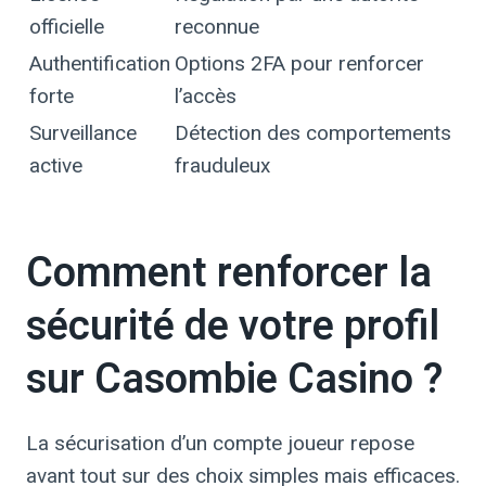
officielle
reconnue
Authentification
Options 2FA pour renforcer
forte
l’accès
Surveillance
Détection des comportements
active
frauduleux
Comment renforcer la
sécurité de votre profil
sur Casombie Casino ?
La sécurisation d’un compte joueur repose
avant tout sur des choix simples mais efficaces.