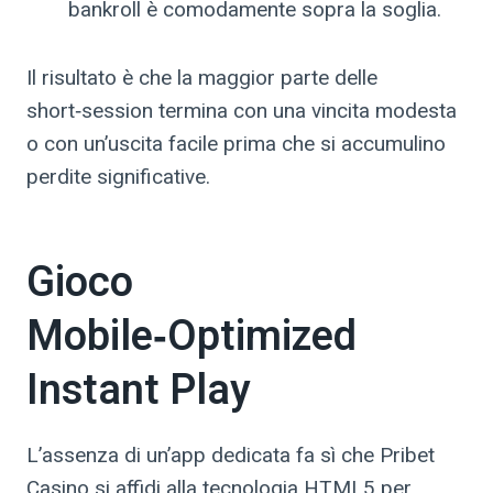
bankroll è comodamente sopra la soglia.
Il risultato è che la maggior parte delle
short‑session termina con una vincita modesta
o con un’uscita facile prima che si accumulino
perdite significative.
Gioco
Mobile‑Optimized
Instant Play
L’assenza di un’app dedicata fa sì che Pribet
Casino si affidi alla tecnologia HTML5 per