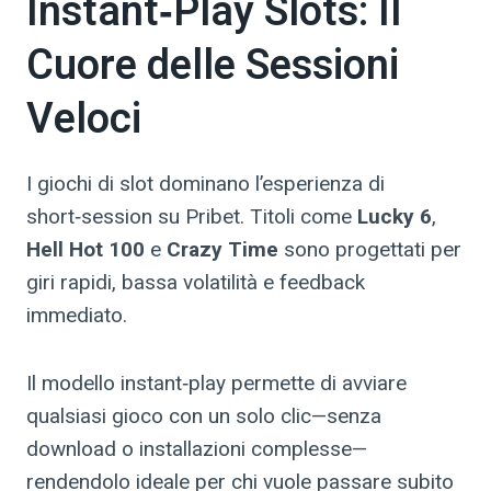
Instant‑Play Slots: Il
Cuore delle Sessioni
Veloci
I giochi di slot dominano l’esperienza di
short‑session su Pribet. Titoli come
Lucky 6
,
Hell Hot 100
e
Crazy Time
sono progettati per
giri rapidi, bassa volatilità e feedback
immediato.
Il modello instant‑play permette di avviare
qualsiasi gioco con un solo clic—senza
download o installazioni complesse—
rendendolo ideale per chi vuole passare subito