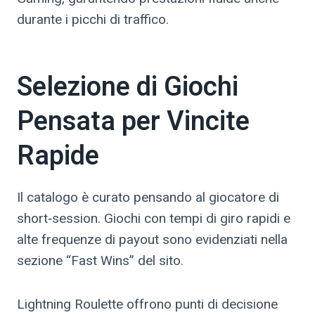
durante i picchi di traffico.
Selezione di Giochi
Pensata per Vincite
Rapide
Il catalogo è curato pensando al giocatore di
short‑session. Giochi con tempi di giro rapidi e
alte frequenze di payout sono evidenziati nella
sezione “Fast Wins” del sito.
Lightning Roulette offrono punti di decisione