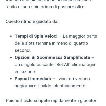
l’esito di uno spin prima di passare oltre.
Questo ritmo è guidato da:
Tempi di Spin Veloci
– La maggior parte
delle slots termina in meno di quattro
secondi.
Opzioni di Scommessa Semplificate
–
Un singolo pulsante “Bet All” elimina ogni
esitazione.
Payout Immediati
– I vincitori vedono
aggiornare il saldo istantaneamente.
Poiché il ciclo si ripete rapidamente, i giocatori