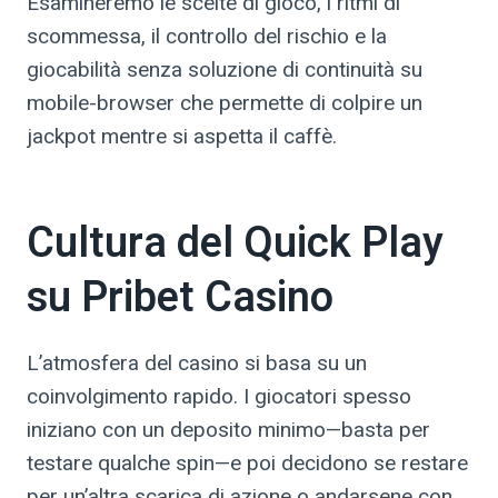
Esamineremo le scelte di gioco, i ritmi di
scommessa, il controllo del rischio e la
giocabilità senza soluzione di continuità su
mobile-browser che permette di colpire un
jackpot mentre si aspetta il caffè.
Cultura del Quick Play
su Pribet Casino
L’atmosfera del casino si basa su un
coinvolgimento rapido. I giocatori spesso
iniziano con un deposito minimo—basta per
testare qualche spin—e poi decidono se restare
per un’altra scarica di azione o andarsene con