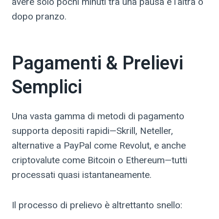
avere solo pochi minuti tra una pausa e l’altra o
dopo pranzo.
Pagamenti & Prelievi
Semplici
Una vasta gamma di metodi di pagamento
supporta depositi rapidi—Skrill, Neteller,
alternative a PayPal come Revolut, e anche
criptovalute come Bitcoin o Ethereum—tutti
processati quasi istantaneamente.
Il processo di prelievo è altrettanto snello: