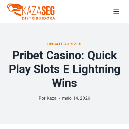
UNCATEGORIZED
Pribet Casino: Quick
Play Slots E Lightning
Wins
Por
Kaza
maio 14, 2026