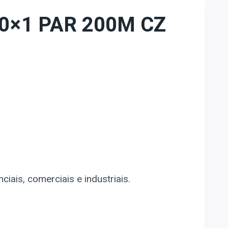
0×1 PAR 200M CZ
ciais, comerciais e industriais.