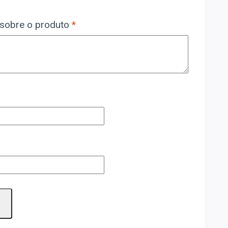
 sobre o produto
*