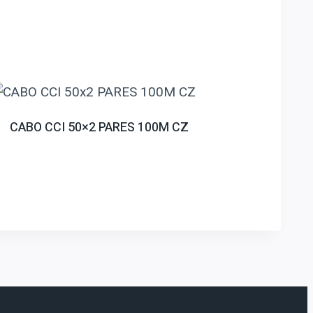
CABO CCI 50×2 PARES 100M CZ