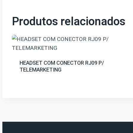
Produtos relacionados
HEADSET COM CONECTOR RJ09 P/
TELEMARKETING