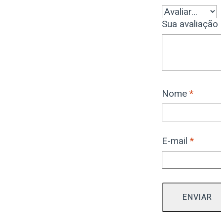
Sua avaliação
Nome
*
E-mail
*