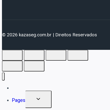
© 2026 kazaseg.com.br | Direitos Reservados
Details
Pages