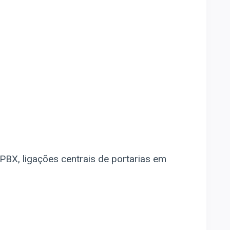
 PBX, ligações centrais de portarias em