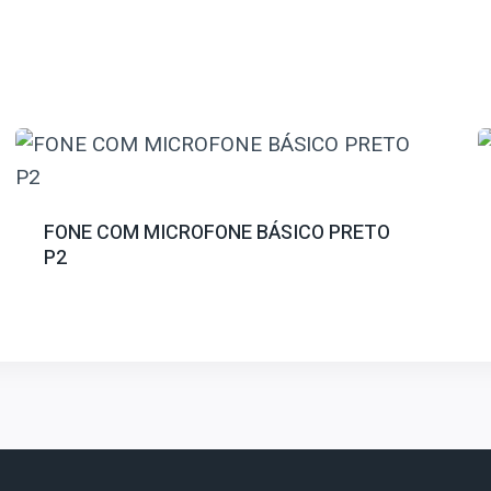
FONE COM MICROFONE BÁSICO PRETO
P2