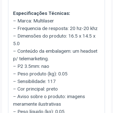
Especificações Técnicas:
– Marca: Multilaser
– Frequencia de resposta: 20 hz-20 khz
– Dimensões do produto: 16.5 x 14.5 x
5.0
– Conteúdo da embalagem: um headset
p/ telemarketing.
– P2 3.5mm: nao
– Peso produto (kg): 0.05
– Sensibilidade: 117
– Cor principal: preto
– Aviso sobre o produto: imagens
meramente ilustrativas
– Peso líquido (kg): 0.05