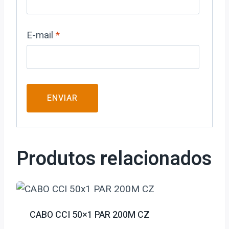
E-mail
*
Produtos relacionados
CABO CCI 50×1 PAR 200M CZ