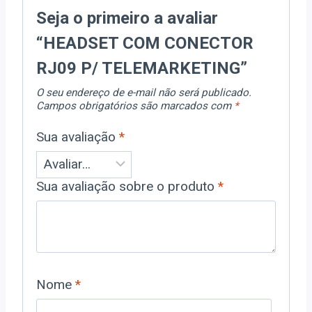
Seja o primeiro a avaliar
“HEADSET COM CONECTOR
RJ09 P/ TELEMARKETING”
O seu endereço de e-mail não será publicado.
Campos obrigatórios são marcados com
*
Sua avaliação
*
Sua avaliação sobre o produto
*
Nome
*