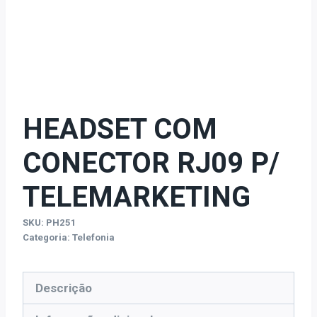
HEADSET COM
CONECTOR RJ09 P/
TELEMARKETING
SKU:
PH251
Categoria:
Telefonia
Descrição