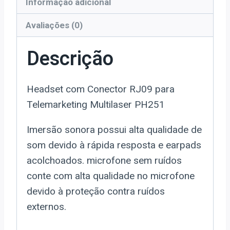
Informação adicional
Avaliações (0)
Descrição
Headset com Conector RJ09 para
Telemarketing Multilaser PH251
Imersão sonora possui alta qualidade de
som devido à rápida resposta e earpads
acolchoados. microfone sem ruídos
conte com alta qualidade no microfone
devido à proteção contra ruídos
externos.