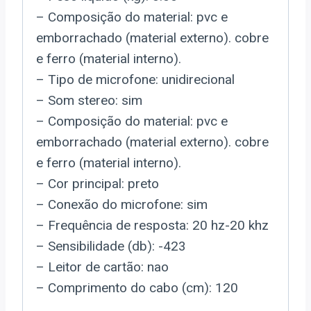
– Composição do material: pvc e
emborrachado (material externo). cobre
e ferro (material interno).
– Tipo de microfone: unidirecional
– Som stereo: sim
– Composição do material: pvc e
emborrachado (material externo). cobre
e ferro (material interno).
– Cor principal: preto
– Conexão do microfone: sim
– Frequência de resposta: 20 hz-20 khz
– Sensibilidade (db): -423
– Leitor de cartão: nao
– Comprimento do cabo (cm): 120