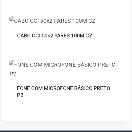
CABO CCI 50×2 PARES 100M CZ
FONE COM MICROFONE BÁSICO PRETO
P2