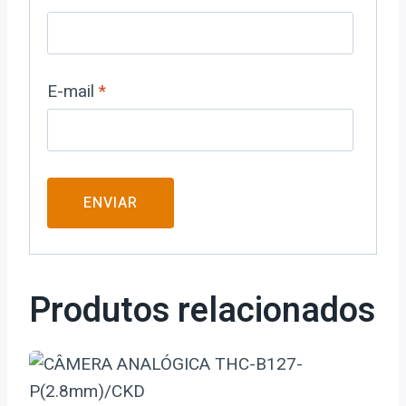
E-mail
*
Produtos relacionados