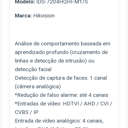
Modelo:
IDS-7204HQHI-M1/S
Marca:
Hikvision
Análise de comportamento baseada em
aprendizado profundo (cruzamento de
linhas e detecção de intrusão) ou
detecção facial
Detecção de captura de faces: 1 canal
(câmera analógica)
*Redução de falso alarme: até 4 canais
*Entradas de vídeo: HDTVI / AHD / CVI /
CVBS / IP
Entrada de vídeo analógico: 4 canais,