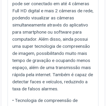
pode ser conectado em até 4 câmeras
Full HD digital e mais 2 câmeras de rede,
podendo visualizar as câmeras
simultaneamente através do aplicativo
para smartphone ou software para
computador. Além disso, ainda possui
uma super tecnologia de compreensão
de imagem, possibilitando muito mais
tempo de gravação e ocupando menos
espaço, além de uma transmissão mais
rápida pela internet. Também é capaz de
detectar faces e veículos, reduzindo a
taxa de falsos alarmes.
• Tecnologia de compreensão de