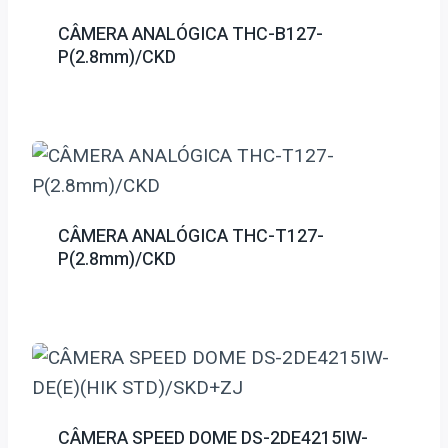
CÂMERA ANALÓGICA THC-B127-
P(2.8mm)/CKD
CÂMERA ANALÓGICA THC-T127-
P(2.8mm)/CKD
CÂMERA SPEED DOME DS-2DE4215IW-