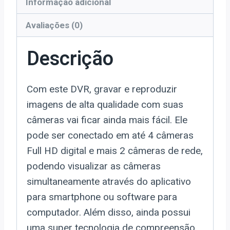
Informação adicional
Avaliações (0)
Descrição
Com este DVR, gravar e reproduzir
imagens de alta qualidade com suas
câmeras vai ficar ainda mais fácil. Ele
pode ser conectado em até 4 câmeras
Full HD digital e mais 2 câmeras de rede,
podendo visualizar as câmeras
simultaneamente através do aplicativo
para smartphone ou software para
computador. Além disso, ainda possui
uma super tecnologia de compreensão