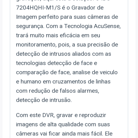
7204HQHI-M1/S é o Gravador de
Imagem perfeito para suas câmeras de
segurança. Com a Tecnologia AcuSense,
trará muito mais eficácia em seu
monitoramento, pois, a sua precisão de
detecção de intrusos aliados com as
tecnologias detecção de face e
comparação de face, analise de veiculo
e humano em cruzamentos de linhas
com redução de falsos alarmes,
detecção de intrusão.
Com este DVR, gravar e reproduzir
imagens de alta qualidade com suas
câmeras vai ficar ainda mais fácil. Ele