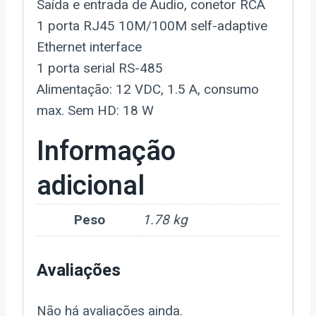
Saída e entrada de Audio, conetor RCA
1 porta RJ45 10M/100M self-adaptive
Ethernet interface
1 porta serial RS-485
Alimentação: 12 VDC, 1.5 A, consumo
max. Sem HD: 18 W
Informação
adicional
Peso
1.78 kg
Avaliações
Não há avaliações ainda.