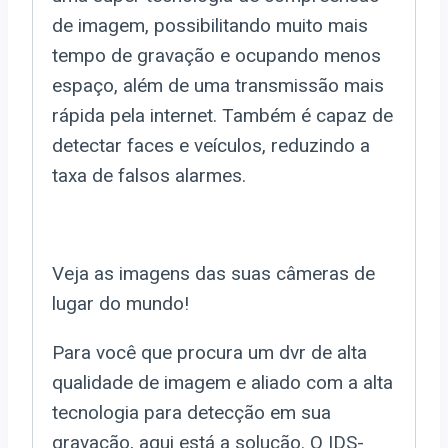
de imagem, possibilitando muito mais
tempo de gravação e ocupando menos
espaço, além de uma transmissão mais
rápida pela internet. Também é capaz de
detectar faces e veículos, reduzindo a
taxa de falsos alarmes.
Veja as imagens das suas câmeras de
lugar do mundo!
Para você que procura um dvr de alta
qualidade de imagem e aliado com a alta
tecnologia para detecção em sua
gravação, aqui está a solução. O IDS-