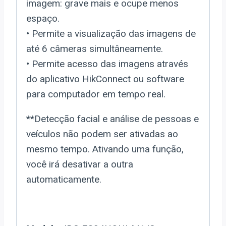
imagem: grave mais e ocupe menos
espaço.
• Permite a visualização das imagens de
até 6 câmeras simultâneamente.
• Permite acesso das imagens através
do aplicativo HikConnect ou software
para computador em tempo real.
**Detecção facial e análise de pessoas e
veículos não podem ser ativadas ao
mesmo tempo. Ativando uma função,
você irá desativar a outra
automaticamente.