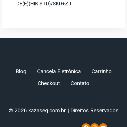
DE(E)(HIK STD)/SKD+ZJ
Blog
Cancela Eletrônica
Carrinho
Checkout
Contato
© 2026 kazaseg.com.br | Direitos Reservados