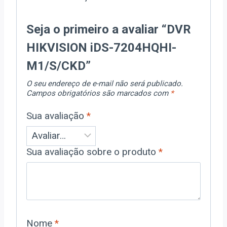
Seja o primeiro a avaliar “DVR
HIKVISION iDS-7204HQHI-
M1/S/CKD”
O seu endereço de e-mail não será publicado.
Campos obrigatórios são marcados com
*
Sua avaliação
*
Sua avaliação sobre o produto
*
Nome
*