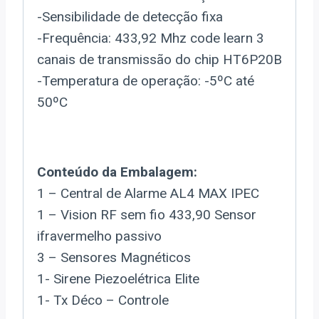
-Sensibilidade de detecção fixa
-Frequência: 433,92 Mhz code learn 3
canais de transmissão do chip HT6P20B
-Temperatura de operação: -5ºC até
50ºC
Conteúdo da Embalagem:
1 – Central de Alarme AL4 MAX IPEC
1 – Vision RF sem fio 433,90 Sensor
ifravermelho passivo
3 – Sensores Magnéticos
1- Sirene Piezoelétrica Elite
1- Tx Déco – Controle