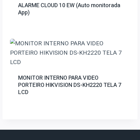
ALARME CLOUD 10 EW (Auto monitorada
App)
MONITOR INTERNO PARA VIDEO
PORTEIRO HIKVISION DS-KH2220 TELA 7
LCD