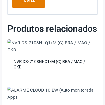
Produtos relacionados
NVR DS-7108NI-Q1/M (C) BRA / MAO /
CKD