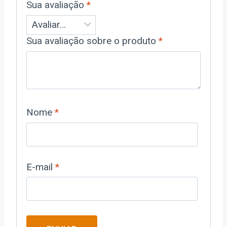
Sua avaliação
*
Sua avaliação sobre o produto
*
Nome
*
E-mail
*