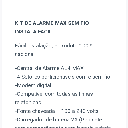
KIT DE ALARME MAX SEM FIO –
INSTALA FÁCIL
Fácil instalação, e produto 100%
nacional.
-Central de Alarme AL4 MAX
-4 Setores particionáveis com e sem fio
-Modem digital
-Compatível com todas as linhas
telefônicas
-Fonte chaveada – 100 a 240 volts
-Carregador de bateria 2A (Gabinete