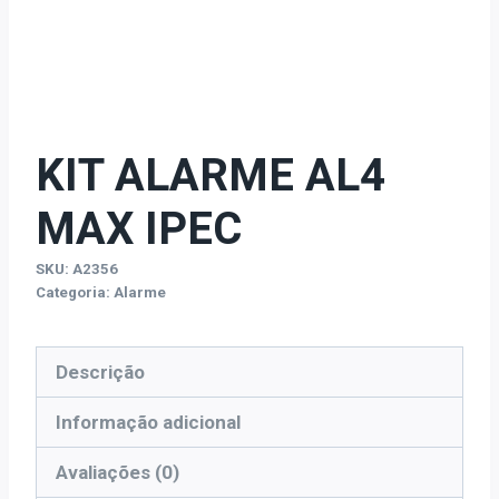
KIT ALARME AL4
MAX IPEC
SKU:
A2356
Categoria:
Alarme
Descrição
Informação adicional
Avaliações (0)