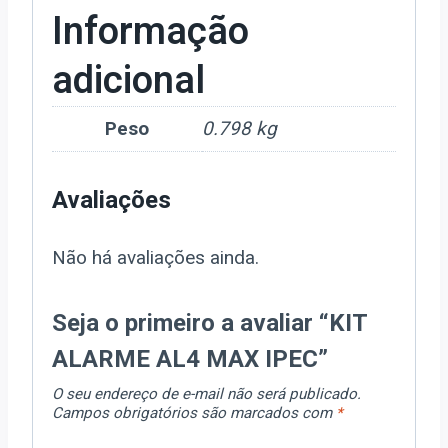
Informação
adicional
Peso
0.798 kg
Avaliações
Não há avaliações ainda.
Seja o primeiro a avaliar “KIT
ALARME AL4 MAX IPEC”
O seu endereço de e-mail não será publicado.
Campos obrigatórios são marcados com
*