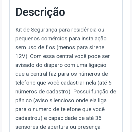
Descrição
Kit de Segurança para residência ou
pequenos comércios para instalação
sem uso de fios (menos para sirene
12V). Com essa central você pode ser
avisado do disparo com uma ligação
que a central faz para os números de
telefone que você cadastrar nela (até 6
números de cadastro). Possui função de
pânico (aviso silencioso onde ela liga
para o numero de telefone que você
cadastrou) e capacidade de até 36
sensores de abertura ou presença.