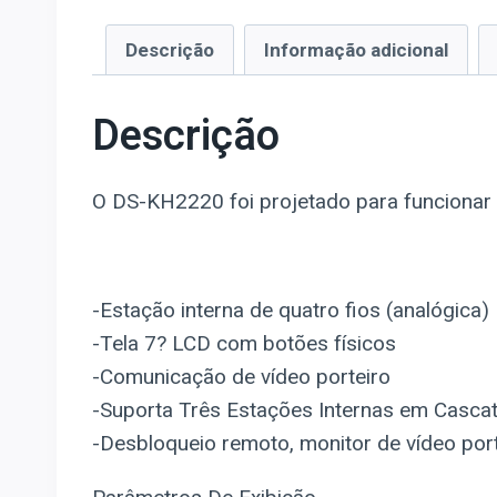
Descrição
Informação adicional
Descrição
O DS-KH2220 foi projetado para funcionar 
-Estação interna de quatro fios (analógica)
-Tela 7? LCD com botões físicos
-Comunicação de vídeo porteiro
-Suporta Três Estações Internas em Casca
-Desbloqueio remoto, monitor de vídeo por