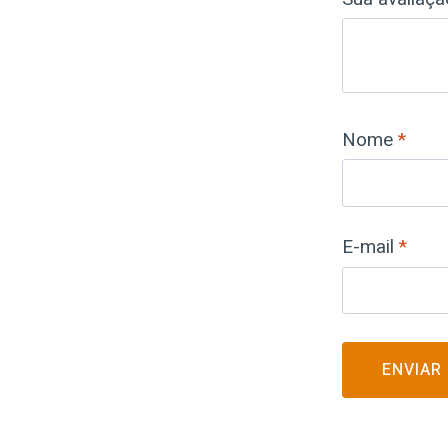
Nome
*
E-mail
*