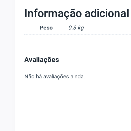
Informação adicional
Peso
0.3 kg
Avaliações
Não há avaliações ainda.