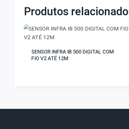
Produtos relacionado
SENSOR INFRA IB 500 DIGITAL COM
FIO V2 ATÉ 12M