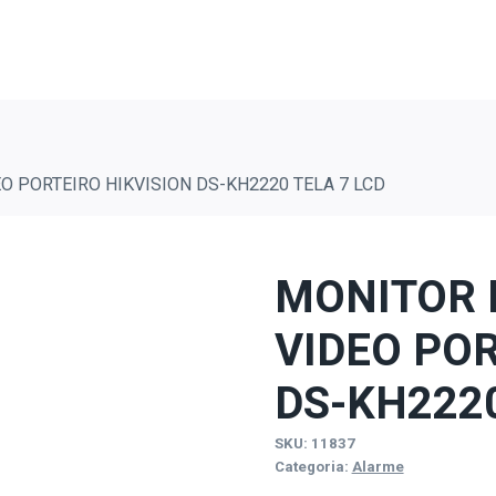
O PORTEIRO HIKVISION DS-KH2220 TELA 7 LCD
MONITOR 
VIDEO POR
DS-KH2220
SKU:
11837
Categoria:
Alarme