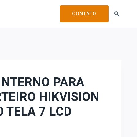
CONTATO
INTERNO PARA
TEIRO HIKVISION
 TELA 7 LCD