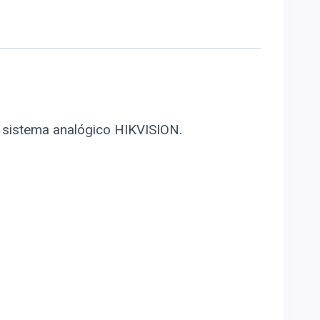
o sistema analógico HIKVISION.