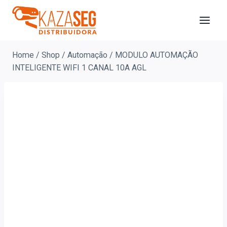
Home
/
Shop
/
Automação
/
MODULO AUTOMAÇÃO
INTELIGENTE WIFI 1 CANAL 10A AGL