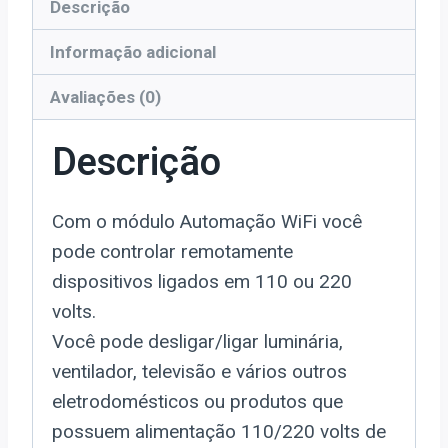
Descrição
Informação adicional
Avaliações (0)
Descrição
Com o módulo Automação WiFi você
pode controlar remotamente
dispositivos ligados em 110 ou 220
volts.
Você pode desligar/ligar luminária,
ventilador, televisão e vários outros
eletrodomésticos ou produtos que
possuem alimentação 110/220 volts de