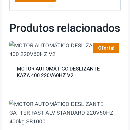
Produtos relacionados
Oferta!
MOTOR AUTOMÁTICO DESLIZANTE
KAZA 400 220V60HZ V2