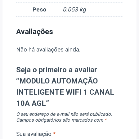
Peso
0.053 kg
Avaliações
Não há avaliações ainda.
Seja o primeiro a avaliar
“MODULO AUTOMAÇÃO
INTELIGENTE WIFI 1 CANAL
10A AGL”
O seu endereço de e-mail não será publicado.
Campos obrigatórios são marcados com
*
Sua avaliação
*