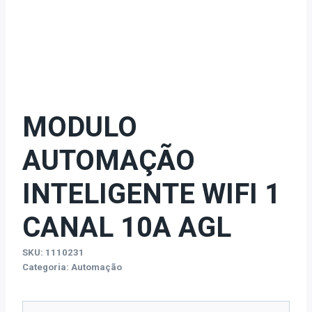
MODULO
AUTOMAÇÃO
INTELIGENTE WIFI 1
CANAL 10A AGL
SKU:
1110231
Categoria:
Automação