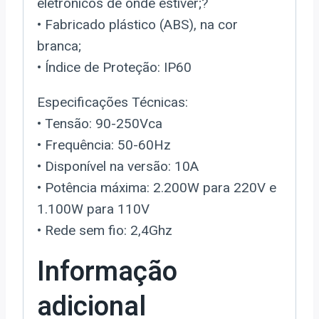
eletrônicos de onde estiver;?
• Fabricado plástico (ABS), na cor
branca;
• Índice de Proteção: IP60
Especificações Técnicas:
• Tensão: 90-250Vca
• Frequência: 50-60Hz
• Disponível na versão: 10A
• Potência máxima: 2.200W para 220V e
1.100W para 110V
• Rede sem fio: 2,4Ghz
Informação
adicional