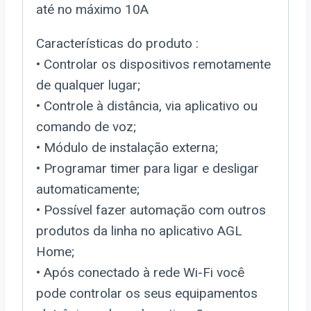
até no máximo 10A
Características do produto :
• Controlar os dispositivos remotamente
de qualquer lugar;
• Controle à distância, via aplicativo ou
comando de voz;
• Módulo de instalação externa;
• Programar timer para ligar e desligar
automaticamente;
• Possível fazer automação com outros
produtos da linha no aplicativo AGL
Home;
• Após conectado à rede Wi-Fi você
pode controlar os seus equipamentos