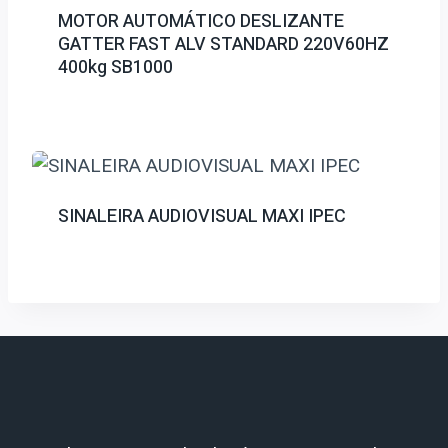
MOTOR AUTOMÁTICO DESLIZANTE
GATTER FAST ALV STANDARD 220V60HZ
400kg SB1000
SINALEIRA AUDIOVISUAL MAXI IPEC