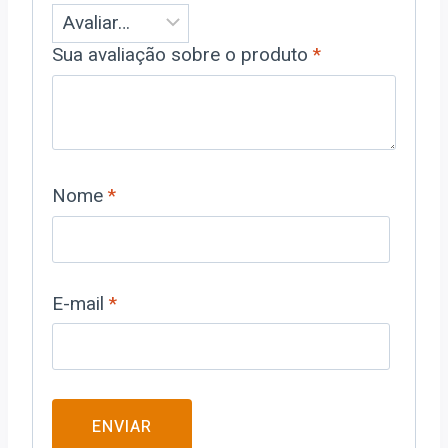
Sua avaliação sobre o produto
*
Nome
*
E-mail
*