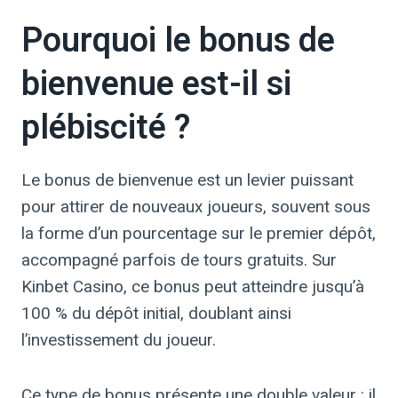
Pourquoi le bonus de
bienvenue est-il si
plébiscité ?
Le bonus de bienvenue est un levier puissant
pour attirer de nouveaux joueurs, souvent sous
la forme d’un pourcentage sur le premier dépôt,
accompagné parfois de tours gratuits. Sur
Kinbet Casino, ce bonus peut atteindre jusqu’à
100 % du dépôt initial, doublant ainsi
l’investissement du joueur.
Ce type de bonus présente une double valeur : il