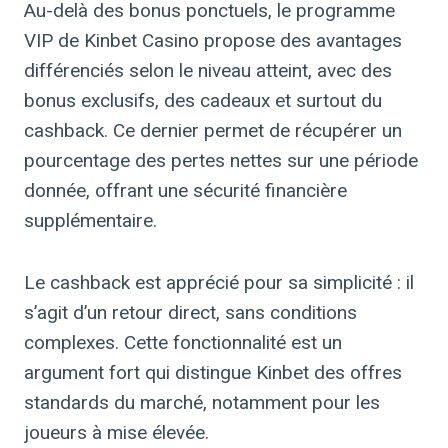
Au-delà des bonus ponctuels, le programme
VIP de Kinbet Casino propose des avantages
différenciés selon le niveau atteint, avec des
bonus exclusifs, des cadeaux et surtout du
cashback. Ce dernier permet de récupérer un
pourcentage des pertes nettes sur une période
donnée, offrant une sécurité financière
supplémentaire.
Le cashback est apprécié pour sa simplicité : il
s’agit d’un retour direct, sans conditions
complexes. Cette fonctionnalité est un
argument fort qui distingue Kinbet des offres
standards du marché, notamment pour les
joueurs à mise élevée.