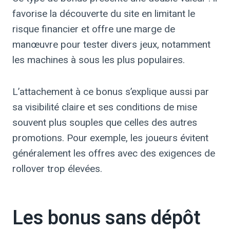
favorise la découverte du site en limitant le
risque financier et offre une marge de
manœuvre pour tester divers jeux, notamment
les machines à sous les plus populaires.
L’attachement à ce bonus s’explique aussi par
sa visibilité claire et ses conditions de mise
souvent plus souples que celles des autres
promotions. Pour exemple, les joueurs évitent
généralement les offres avec des exigences de
rollover trop élevées.
Les bonus sans dépôt