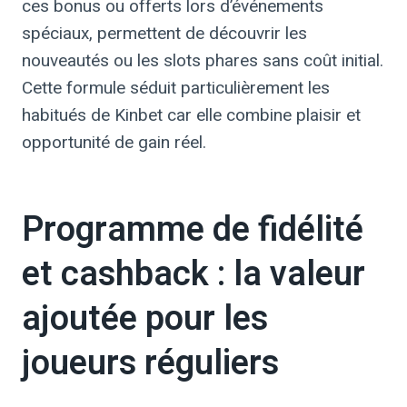
ces bonus ou offerts lors d’événements
spéciaux, permettent de découvrir les
nouveautés ou les slots phares sans coût initial.
Cette formule séduit particulièrement les
habitués de Kinbet car elle combine plaisir et
opportunité de gain réel.
Programme de fidélité
et cashback : la valeur
ajoutée pour les
joueurs réguliers