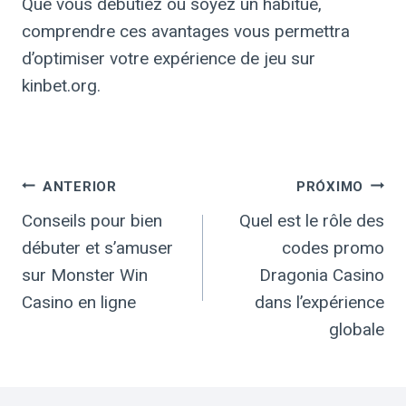
Que vous débutiez ou soyez un habitué,
comprendre ces avantages vous permettra
d’optimiser votre expérience de jeu sur
kinbet.org.
ANTERIOR
PRÓXIMO
Conseils pour bien
Quel est le rôle des
débuter et s’amuser
codes promo
sur Monster Win
Dragonia Casino
Casino en ligne
dans l’expérience
globale