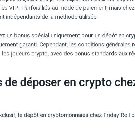
es VIP : Parfois liés au mode de paiement, mais chez 
nt indépendants de la méthode utilisée.
hez un bonus spécial uniquement pour un dépôt en cry
uement garanti. Cependant, les conditions générales r
 les joueurs crypto, avec des bonus standards aux règ
 de déposer en crypto chez
lusif, le dépôt en cryptomonnaies chez Friday Roll p