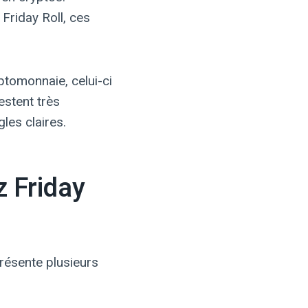
Friday Roll, ces
ptomonnaie, celui-ci
estent très
les claires.
 Friday
résente plusieurs