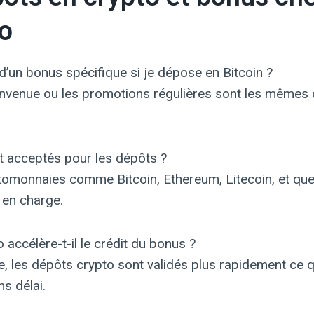
no
 d’un bonus spécifique si je dépose en Bitcoin ?
nvenue ou les promotions régulières sont les mêmes q
t acceptés pour les dépôts ?
tomonnaies comme Bitcoin, Ethereum, Litecoin, et que
 en charge.
 accélère-t-il le crédit du bonus ?
le, les dépôts crypto sont validés plus rapidement ce 
ns délai.