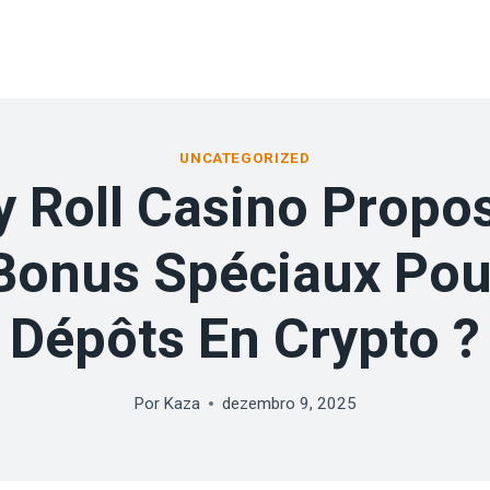
UNCATEGORIZED
y Roll Casino Propos
Bonus Spéciaux Pou
Dépôts En Crypto ?
Por
Kaza
dezembro 9, 2025