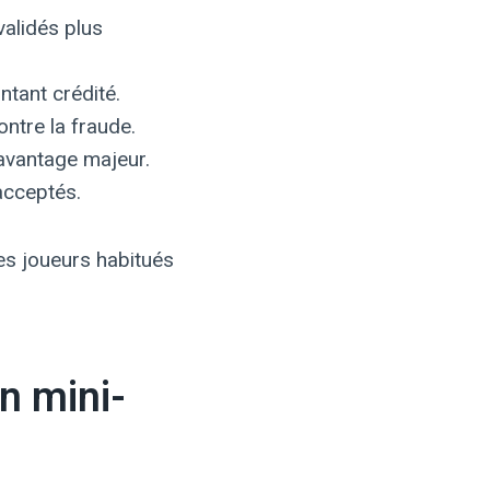
alidés plus
ntant crédité.
ontre la fraude.
 avantage majeur.
 acceptés.
es joueurs habitués
n mini-