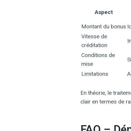
Aspect
Montant du bonus
I
Vitesse de
I
créditation
Conditions de
S
mise
Limitations
A
En théorie, le trait
clair en termes de ra
FAQ – Dép