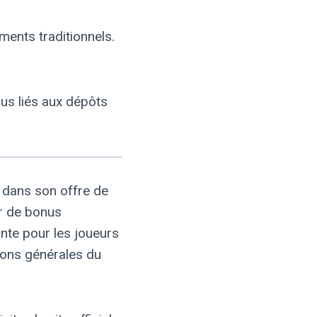
ements traditionnels.
us liés aux dépôts
 dans son offre de
er de bonus
nte pour les joueurs
otions générales du