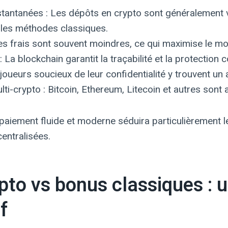
stantanées : Les dépôts en crypto sont généralement v
les méthodes classiques.
Les frais sont souvent moindres, ce qui maximise le mo
 La blockchain garantit la traçabilité et la protection c
oueurs soucieux de leur confidentialité y trouvent un
lti-crypto : Bitcoin, Ethereum, Litecoin et autres sont
paiement fluide et moderne séduira particulièrement l
entralisées.
to vs bonus classiques : u
f