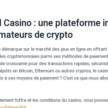
l Casino : une plateforme 
amateurs de crypto
e démarque sur le marché des jeux en ligne en offrant
 les cryptomonnaies parmi ses méthodes de paiement. 
e croissante pour des transactions rapides, sécuris
 dépôts en Bitcoin, Ethereum ou autres cryptos, le casi
és à ces moyens de paiement ? C’est ce que nous allon
ement l’offre et les conditions du casino, vous pouvez
o-fridayroll.fr
.