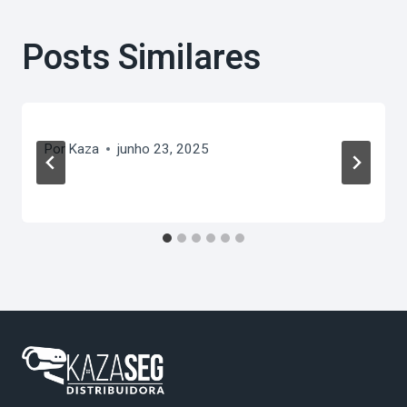
Posts Similares
Por
Kaza
junho 23, 2025